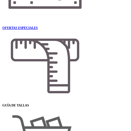
OFERTAS ESPECIALES
GUÍA DE TALLAS