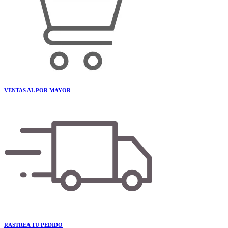
VENTAS AL POR MAYOR
RASTREA TU PEDIDO