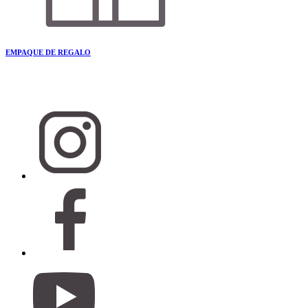
EMPAQUE DE REGALO