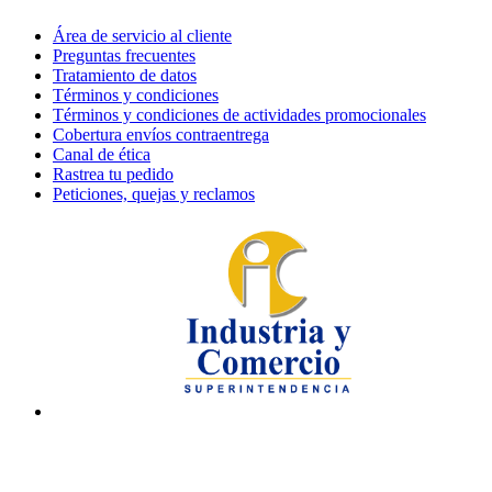
Área de servicio al cliente
Preguntas frecuentes
Tratamiento de datos
Términos y condiciones
Términos y condiciones de actividades promocionales
Cobertura envíos contraentrega
Canal de ética
Rastrea tu pedido
Peticiones, quejas y reclamos