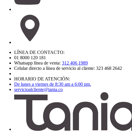
LÍNEA DE CONTACTO:
01 8000 120 181
Whatsapp línea de venta:
312 406 1989
Celular directo a línea de servicio al cliente: 323 468 2642
HORARIO DE ATENCIÓN:
De lunes a viernes de 8:30 am a 6:00 pm.
servicioalcliente@tania.co