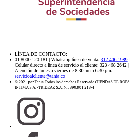
LÍNEA DE CONTACTO:
01 8000 120 181
| Whatsapp línea de venta:
312 406 1989
|
Celular directo a línea de servicio al cliente: 323 468 2642
|
Atención de lunes a viernes de 8:30 am a 6:30 pm.
|
servicioalcliente@tania.co
© 2021 por Tania Todos los derechos Reservados
TIENDAS DE ROPA
INTIMA S.A. -TRIDEAZ S.A. Nit 890.901.218-4