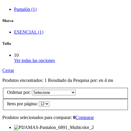
Pantalón (1)
Marca
ESENCIAL (1)
Talla
10
Ver todas las opciones
Cerrar
Produtos encontrados:
1
Resultado da Pesquisa por:
en
4 ms
Ordenar por:
Itens por página:
Produtos selecionados para comparar:
0
Comparar