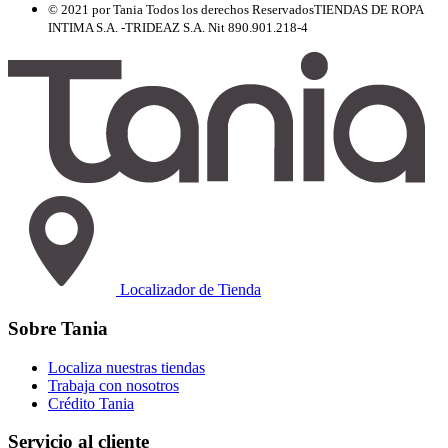
© 2021 por Tania Todos los derechos Reservados
TIENDAS DE ROPA
INTIMA S.A. -TRIDEAZ S.A. Nit 890.901.218-4
Localizador de Tienda
Sobre Tania
Localiza nuestras tiendas
Trabaja con nosotros
Crédito Tania
Servicio al cliente