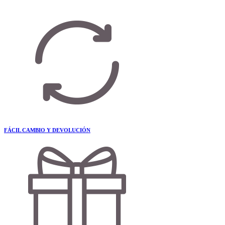
FÁCIL CAMBIO Y DEVOLUCIÓN