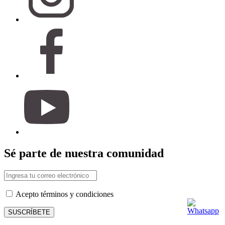
Sé parte de nuestra comunidad
Acepto términos y condiciones