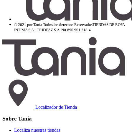
© 2021 por Tania Todos los derechos Reservados
TIENDAS DE ROPA
INTIMA S.A. -TRIDEAZ S.A. Nit 890.901.218-4
Localizador de Tienda
Sobre Tania
Localiza nuestras tiendas