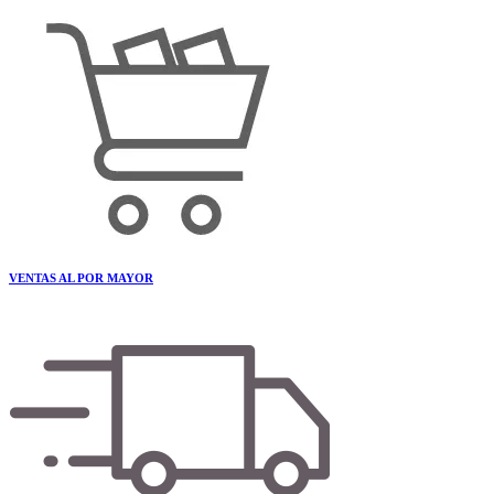
VENTAS AL POR MAYOR