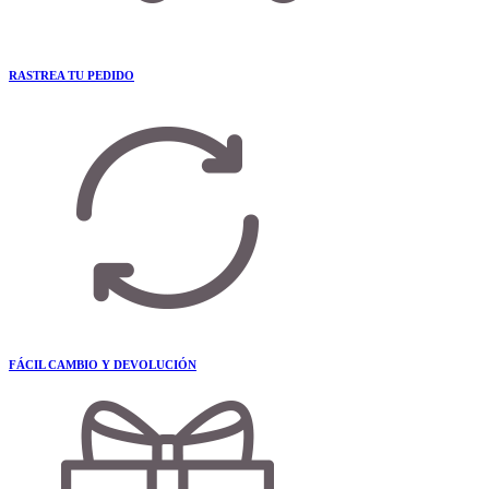
RASTREA TU PEDIDO
FÁCIL CAMBIO Y DEVOLUCIÓN