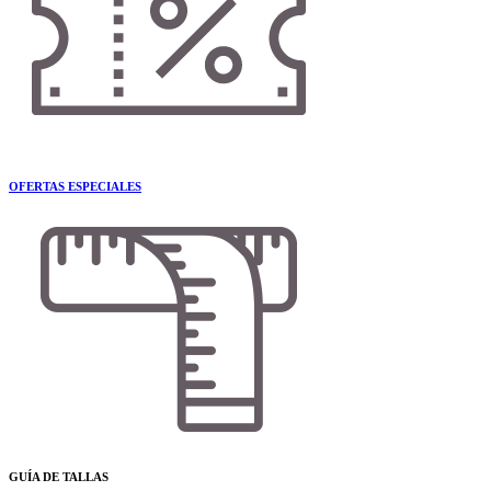
OFERTAS ESPECIALES
GUÍA DE TALLAS