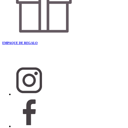
EMPAQUE DE REGALO