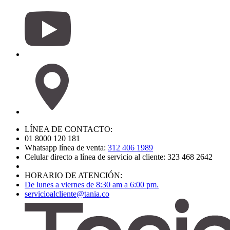
LÍNEA DE CONTACTO:
01 8000 120 181
Whatsapp línea de venta:
312 406 1989
Celular directo a línea de servicio al cliente: 323 468 2642
HORARIO DE ATENCIÓN:
De lunes a viernes de 8:30 am a 6:00 pm.
servicioalcliente@tania.co