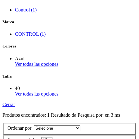
Control (1)
Marca
CONTROL (1)
Colores
Azul
Ver todas las opciones
Talla
40
Ver todas las opciones
Cerrar
Produtos encontrados:
1
Resultado da Pesquisa por:
en
3 ms
Ordenar por: