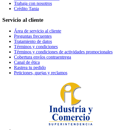
Trabaja con nosotros
Crédito Tania
Servicio al cliente
Área de servicio al cliente
Preguntas frecuentes
Tratamiento de datos
Términos y condiciones
Términos y condiciones de actividades promocionales
Cobertura envíos contraentrega
Canal de ética
Rastrea tu pedido
Peticiones, quejas y reclamos