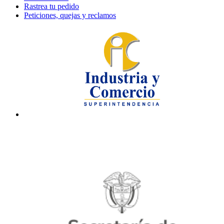
Rastrea tu pedido
Peticiones, quejas y reclamos