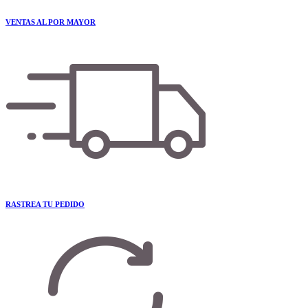
VENTAS AL POR MAYOR
RASTREA TU PEDIDO