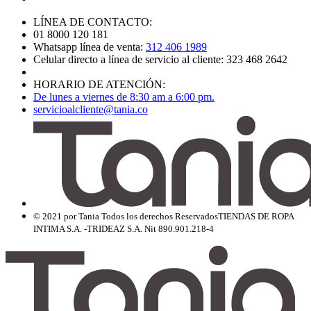
LÍNEA DE CONTACTO:
01 8000 120 181
Whatsapp línea de venta:
312 406 1989
Celular directo a línea de servicio al cliente: 323 468 2642
HORARIO DE ATENCIÓN:
De lunes a viernes de 8:30 am a 6:00 pm.
servicioalcliente@tania.co
© 2021 por Tania Todos los derechos Reservados
TIENDAS DE ROPA
INTIMA S.A. -TRIDEAZ S.A. Nit 890.901.218-4