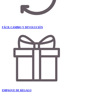
FÁCIL CAMBIO Y DEVOLUCIÓN
EMPAQUE DE REGALO