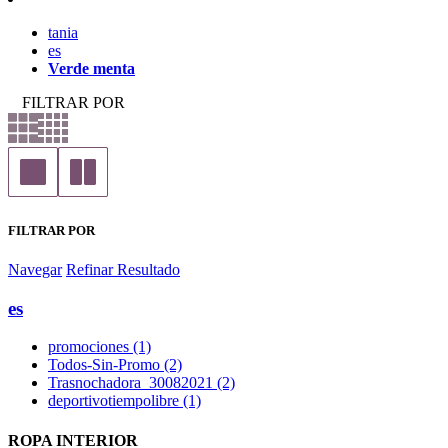
tania
es
Verde menta
FILTRAR POR
FILTRAR POR
Navegar
Refinar Resultado
es
promociones (1)
Todos-Sin-Promo (2)
Trasnochadora_30082021 (2)
deportivotiempolibre (1)
ROPA INTERIOR