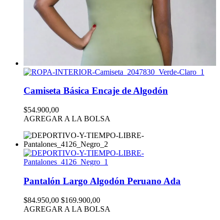
Camiseta Básica Encaje de Algodón
$54.900,00
AGREGAR A LA BOLSA
Pantalón Largo Algodón Peruano Ada
$84.950,00
$169.900,00
AGREGAR A LA BOLSA