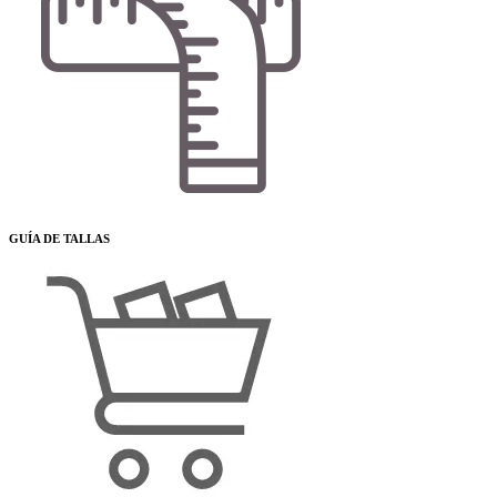
GUÍA DE TALLAS