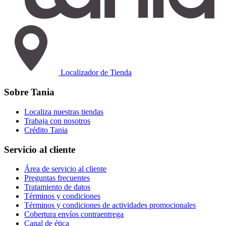
Localizador de Tienda
Sobre Tania
Localiza nuestras tiendas
Trabaja con nosotros
Crédito Tania
Servicio al cliente
Área de servicio al cliente
Preguntas frecuentes
Tratamiento de datos
Términos y condiciones
Términos y condiciones de actividades promocionales
Cobertura envíos contraentrega
Canal de ética