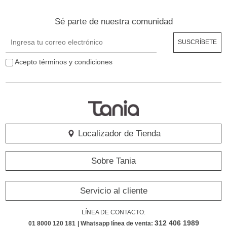
Sé parte de nuestra comunidad
Acepto términos y condiciones
Localizador de Tienda
Sobre Tania
Servicio al cliente
LÍNEA DE CONTACTO:
312 406 1989
01 8000 120 181
| Whatsapp línea de venta: