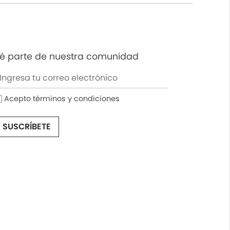
é parte de nuestra comunidad
Acepto términos y condiciones