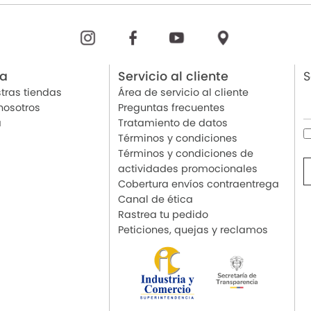
ia
Servicio al cliente
S
tras tiendas
Área de servicio al cliente
nosotros
Preguntas frecuentes
a
Tratamiento de datos
Términos y condiciones
Términos y condiciones de
actividades promocionales
Cobertura envíos contraentrega
Canal de ética
Rastrea tu pedido
Peticiones, quejas y reclamos