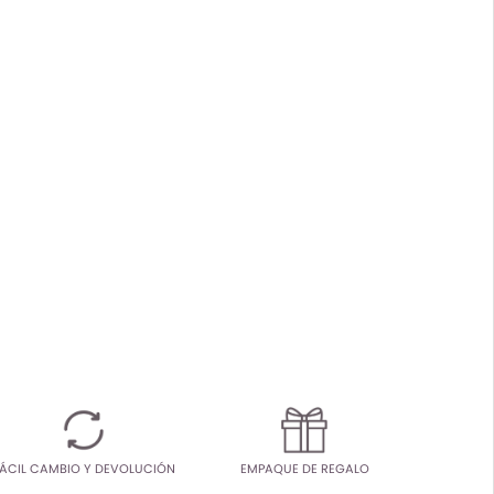
ÁCIL CAMBIO Y DEVOLUCIÓN
EMPAQUE DE REGALO