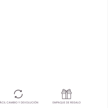
ÁCIL CAMBIO Y DEVOLUCIÓN
EMPAQUE DE REGALO