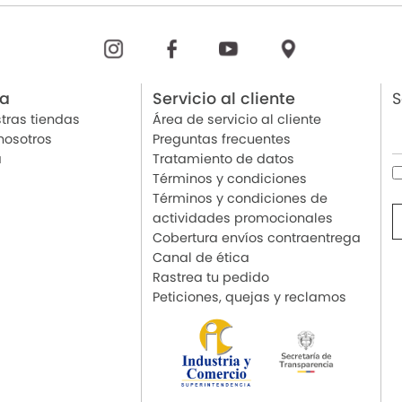
ia
Servicio al cliente
S
tras tiendas
Área de servicio al cliente
nosotros
Preguntas frecuentes
a
Tratamiento de datos
Términos y condiciones
Términos y condiciones de
actividades promocionales
Cobertura envíos contraentrega
Canal de ética
Rastrea tu pedido
Peticiones, quejas y reclamos