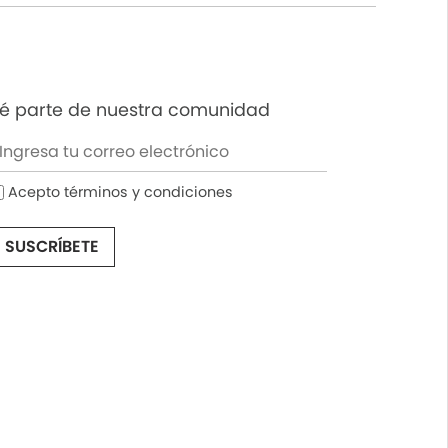
é parte de nuestra comunidad
Acepto términos y condiciones