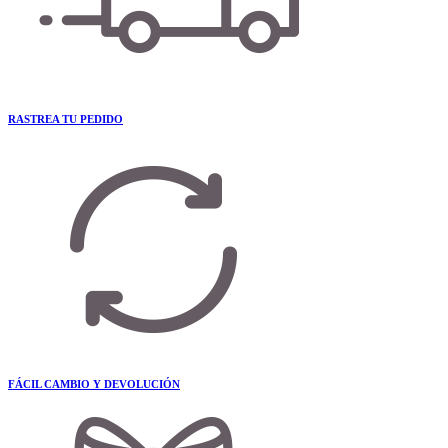
RASTREA TU PEDIDO
FÁCIL CAMBIO Y DEVOLUCIÓN