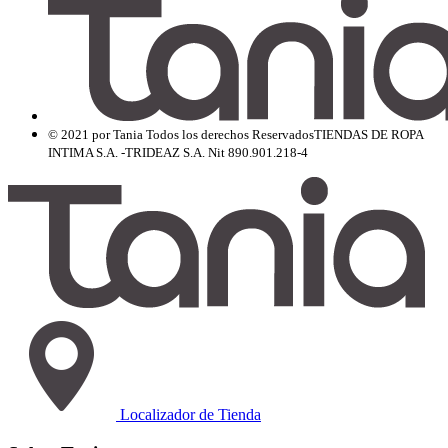
© 2021 por Tania Todos los derechos Reservados
TIENDAS DE ROPA
INTIMA S.A. -TRIDEAZ S.A. Nit 890.901.218-4
Localizador de Tienda