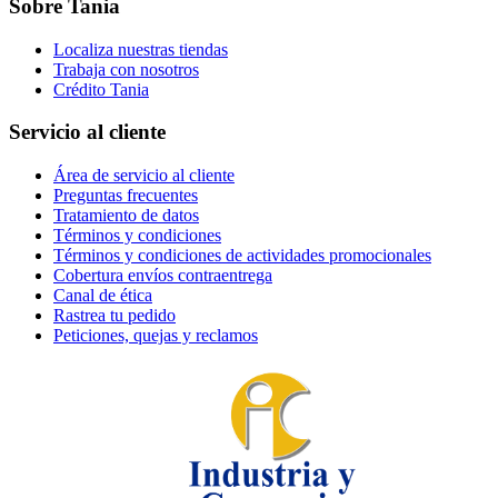
Sobre Tania
Localiza nuestras tiendas
Trabaja con nosotros
Crédito Tania
Servicio al cliente
Área de servicio al cliente
Preguntas frecuentes
Tratamiento de datos
Términos y condiciones
Términos y condiciones de actividades promocionales
Cobertura envíos contraentrega
Canal de ética
Rastrea tu pedido
Peticiones, quejas y reclamos