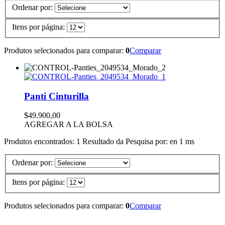
Ordenar por:
Itens por página:
Produtos selecionados para comparar:
0
Comparar
Panti Cinturilla
$49.900,00
AGREGAR A LA BOLSA
Produtos encontrados:
1
Resultado da Pesquisa por:
en
1 ms
Ordenar por:
Itens por página:
Produtos selecionados para comparar:
0
Comparar