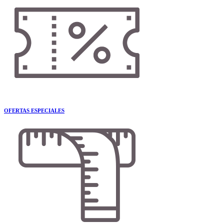
OFERTAS ESPECIALES