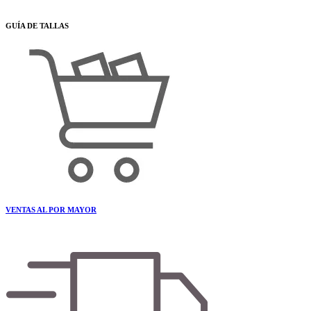
GUÍA DE TALLAS
VENTAS AL POR MAYOR