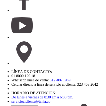
LÍNEA DE CONTACTO:
01 8000 120 181
Whatsapp línea de venta:
312 406 1989
Celular directo a línea de servicio al cliente: 323 468 2642
HORARIO DE ATENCIÓN:
De lunes a viernes de 8:30 am a 6:00 pm.
servicioalcliente@tania.co