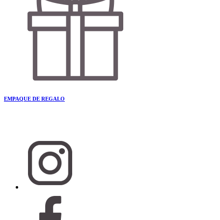
EMPAQUE DE REGALO