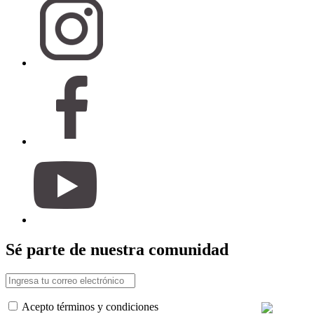
Sé parte de nuestra comunidad
Acepto términos y condiciones