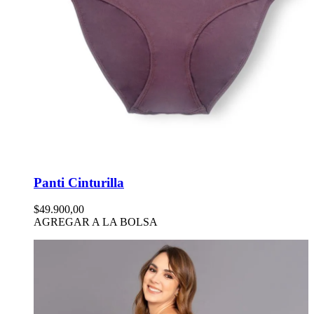
Panti Cinturilla
$49.900,00
AGREGAR A LA BOLSA