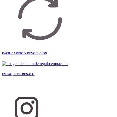
FÁCIL CAMBIO Y DEVOLUCIÓN
EMPAQUE DE REGALO