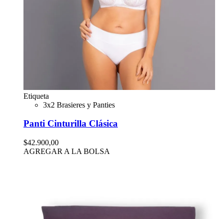
Etiqueta
3x2 Brasieres y Panties
Panti Cinturilla Clásica
$42.900,00
AGREGAR A LA BOLSA