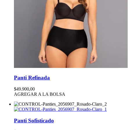
Panti Refinada
$49.900,00
AGREGAR A LA BOLSA
Panti Sofisticado