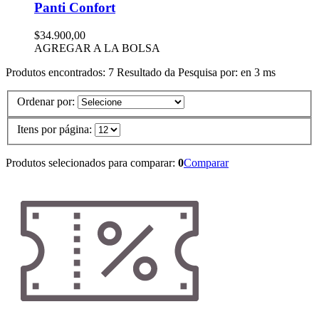
Panti Confort
$34.900,00
AGREGAR A LA BOLSA
Produtos encontrados:
7
Resultado da Pesquisa por:
en
3 ms
Ordenar por:
Itens por página:
Produtos selecionados para comparar:
0
Comparar