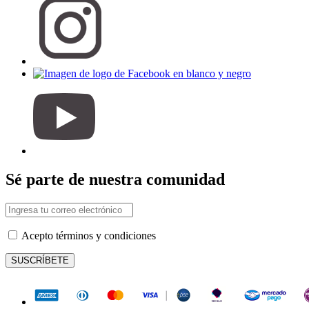
Sé parte de nuestra comunidad
Acepto términos y condiciones