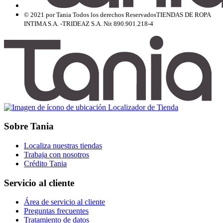
© 2021 por Tania Todos los derechos Reservados
TIENDAS DE ROPA
INTIMA S.A. -TRIDEAZ S.A. Nit 890.901.218-4
Localizador de Tienda
Sobre Tania
Localiza nuestras tiendas
Trabaja con nosotros
Crédito Tania
Servicio al cliente
Área de servicio al cliente
Preguntas frecuentes
Tratamiento de datos