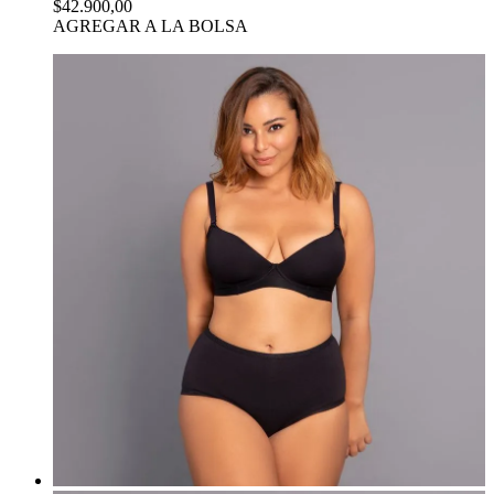
$42.900,00
AGREGAR A LA BOLSA