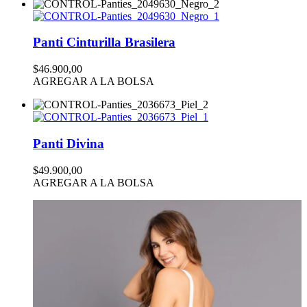
Panti Cinturilla Brasilera
$46.900,00
AGREGAR A LA BOLSA
Panti Divina
$49.900,00
AGREGAR A LA BOLSA