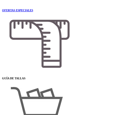
OFERTAS ESPECIALES
GUÍA DE TALLAS