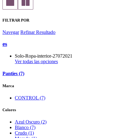
FILTRAR POR
Navegar
Refinar Resultado
es
Solo-Ropa-interior-27072021
Ver todas las opciones
Panties (7)
Marca
CONTROL (7)
Colores
Azul Oscuro (2)
Blanco (7)
Crudo (1)