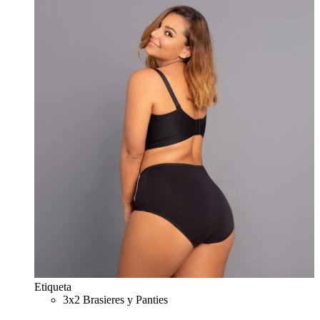
Etiqueta
3x2 Brasieres y Panties