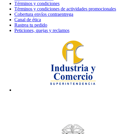
Términos y condiciones
Términos y condiciones de actividades promocionales
Cobertura envíos contraentrega
Canal de ética
Rastrea tu pedido
Peticiones, quejas y reclamos