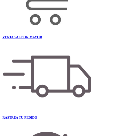
VENTAS AL POR MAYOR
RASTREA TU PEDIDO