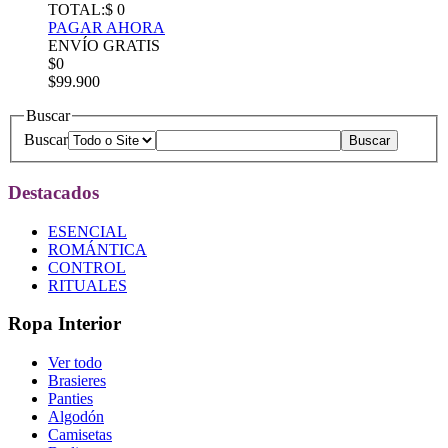
TOTAL:
$ 0
PAGAR AHORA
ENVÍO GRATIS
$0
$99.900
Buscar
Buscar
Destacados
ESENCIAL
ROMÁNTICA
CONTROL
RITUALES
Ropa Interior
Ver todo
Brasieres
Panties
Algodón
Camisetas