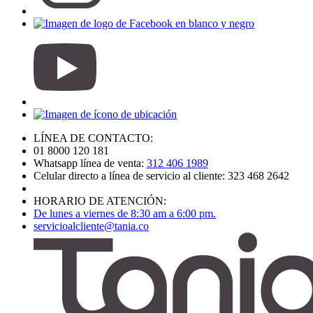
LÍNEA DE CONTACTO:
01 8000 120 181
Whatsapp línea de venta:
312 406 1989
Celular directo a línea de servicio al cliente: 323 468 2642
HORARIO DE ATENCIÓN:
De lunes a viernes de 8:30 am a 6:00 pm.
servicioalcliente@tania.co