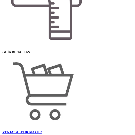
GUÍA DE TALLAS
VENTAS AL POR MAYOR