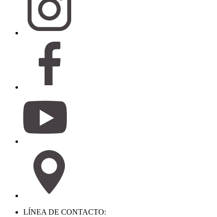
LÍNEA DE CONTACTO: