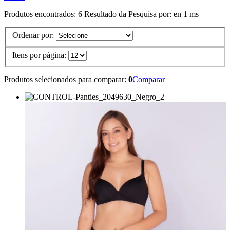
Produtos encontrados:
6
Resultado da Pesquisa por:
en
1 ms
Ordenar por:
Itens por página:
Produtos selecionados para comparar:
0
Comparar