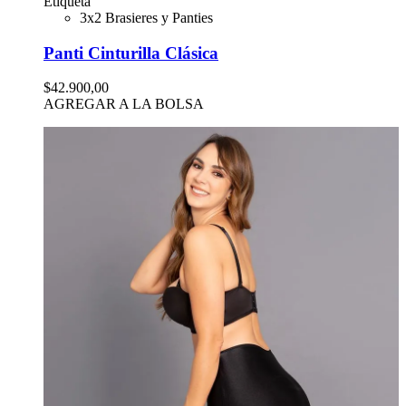
Etiqueta
3x2 Brasieres y Panties
Panti Cinturilla Clásica
$42.900,00
AGREGAR A LA BOLSA