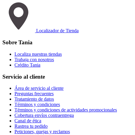
Localizador de Tienda
Sobre Tania
Localiza nuestras tiendas
Trabaja con nosotros
Crédito Tania
Servicio al cliente
Área de servicio al cliente
Preguntas frecuentes
Tratamiento de datos
Términos y condiciones
Términos y condiciones de actividades promocionales
Cobertura envíos contraentrega
Canal de ética
Rastrea tu pedido
Peticiones, quejas y reclamos