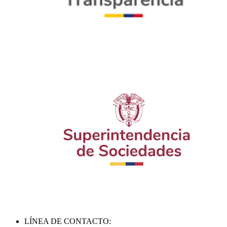
LÍNEA DE CONTACTO: