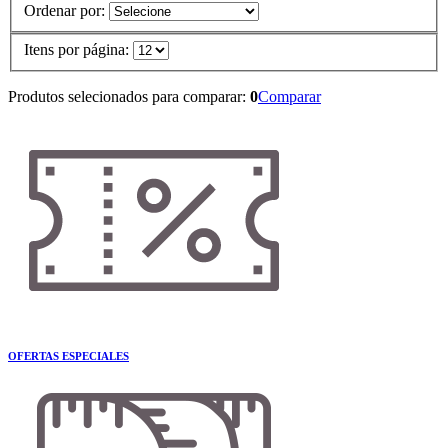
Ordenar por:
Itens por página:
Produtos selecionados para comparar:
0
Comparar
OFERTAS ESPECIALES