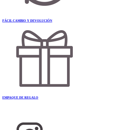
FÁCIL CAMBIO Y DEVOLUCIÓN
EMPAQUE DE REGALO