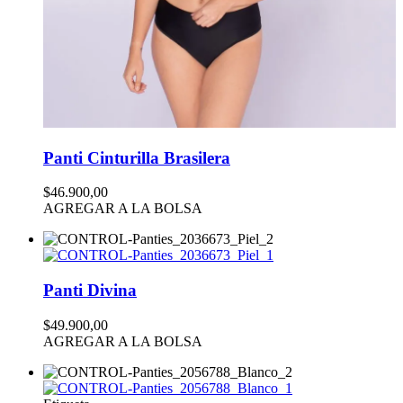
Panti Cinturilla Brasilera
$46.900,00
AGREGAR A LA BOLSA
Panti Divina
$49.900,00
AGREGAR A LA BOLSA