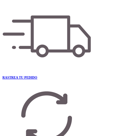
RASTREA TU PEDIDO