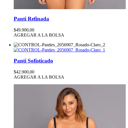
Panti Refinada
$49.900,00
AGREGAR A LA BOLSA
Panti Sofisticado
$42.900,00
AGREGAR A LA BOLSA