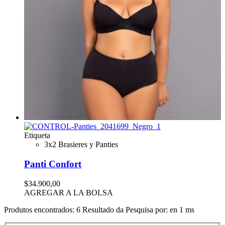
Etiqueta
3x2 Brasieres y Panties
Panti Confort
$34.900,00
AGREGAR A LA BOLSA
Produtos encontrados:
6
Resultado da Pesquisa por:
en
1 ms