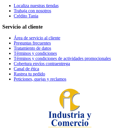
Localiza nuestras tiendas
Trabaja con nosotros
Crédito Tania
Servicio al cliente
Área de servicio al cliente
Preguntas frecuentes
Tratamiento de datos
Términos y condiciones
Términos y condiciones de actividades promocionales
Cobertura envíos contraentrega
Canal de ética
Rastrea tu pedido
Peticiones, quejas y reclamos