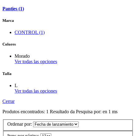
Panties (1)
Marca
CONTROL (1)
Colores
Morado
Ver todas las opciones
Talla
L
Ver todas las opciones
Cerrar
Produtos encontrados:
1
Resultado da Pesquisa por:
en
1 ms
Ordenar por:
Itens por página: