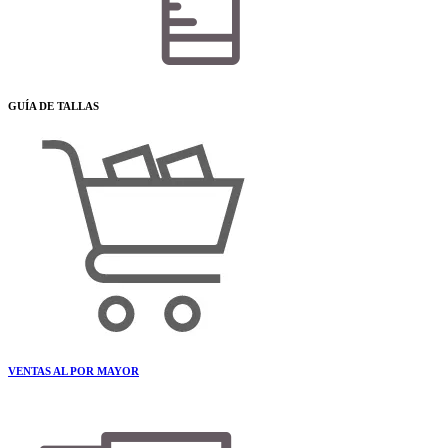
GUÍA DE TALLAS
VENTAS AL POR MAYOR