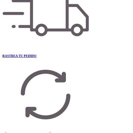
RASTREA TU PEDIDO