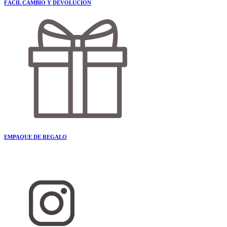
FÁCIL CAMBIO Y DEVOLUCIÓN
EMPAQUE DE REGALO