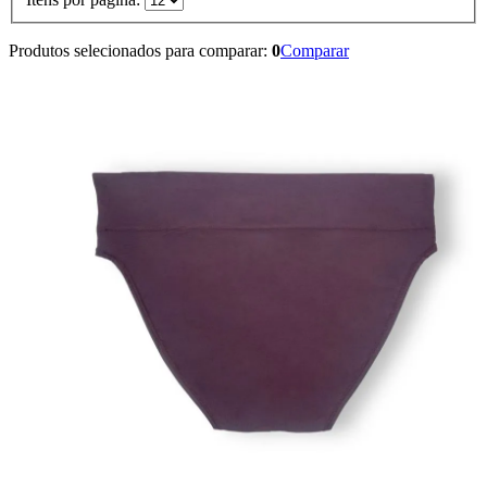
Produtos selecionados para comparar:
0
Comparar