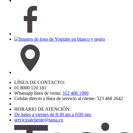
LÍNEA DE CONTACTO:
01 8000 120 181
Whatsapp línea de venta:
312 406 1989
Celular directo a línea de servicio al cliente: 323 468 2642
HORARIO DE ATENCIÓN:
De lunes a viernes de 8:30 am a 6:00 pm.
servicioalcliente@tania.co