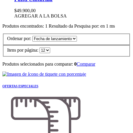
$49.900,00
AGREGAR A LA BOLSA
Produtos encontrados:
1
Resultado da Pesquisa por:
en
1 ms
Ordenar por:
Itens por página:
Produtos selecionados para comparar:
0
Comparar
OFERTAS ESPECIALES