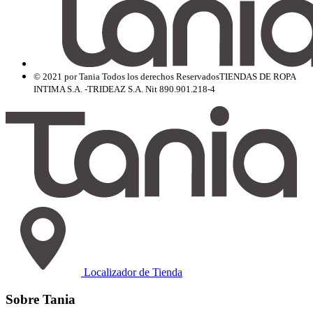
© 2021 por Tania Todos los derechos Reservados
TIENDAS DE ROPA
INTIMA S.A. -TRIDEAZ S.A. Nit 890.901.218-4
Localizador de Tienda
Sobre Tania