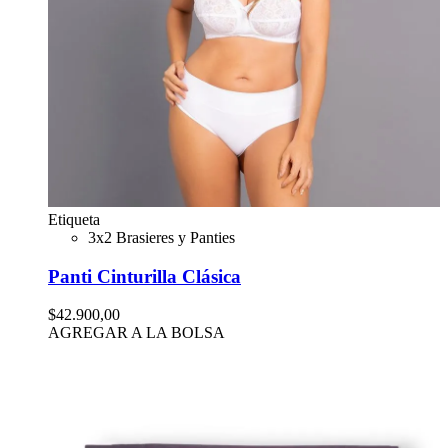
Etiqueta
3x2 Brasieres y Panties
Panti Cinturilla Clásica
$42.900,00
AGREGAR A LA BOLSA