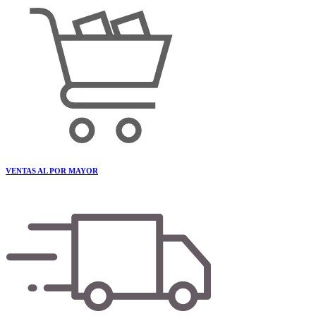
VENTAS AL POR MAYOR