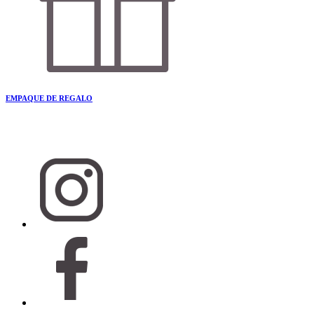
EMPAQUE DE REGALO