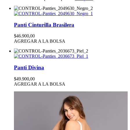
Panti Cinturilla Brasilera
$46.900,00
AGREGAR A LA BOLSA
Panti Divina
$49.900,00
AGREGAR A LA BOLSA