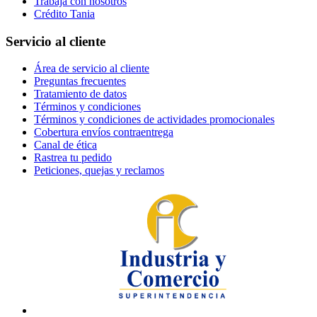
Trabaja con nosotros
Crédito Tania
Servicio al cliente
Área de servicio al cliente
Preguntas frecuentes
Tratamiento de datos
Términos y condiciones
Términos y condiciones de actividades promocionales
Cobertura envíos contraentrega
Canal de ética
Rastrea tu pedido
Peticiones, quejas y reclamos