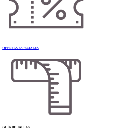
OFERTAS ESPECIALES
GUÍA DE TALLAS