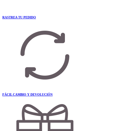
RASTREA TU PEDIDO
FÁCIL CAMBIO Y DEVOLUCIÓN