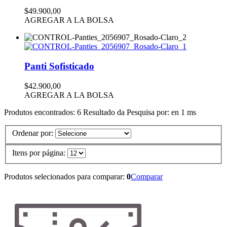
$49.900,00
AGREGAR A LA BOLSA
Panti Sofisticado
$42.900,00
AGREGAR A LA BOLSA
Produtos encontrados:
6
Resultado da Pesquisa por:
en
1 ms
Ordenar por:
Itens por página:
Produtos selecionados para comparar:
0
Comparar