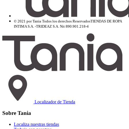
© 2021 por Tania Todos los derechos Reservados
TIENDAS DE ROPA
INTIMA S.A. -TRIDEAZ S.A. Nit 890.901.218-4
Localizador de Tienda
Sobre Tania
Localiza nuestras tiendas