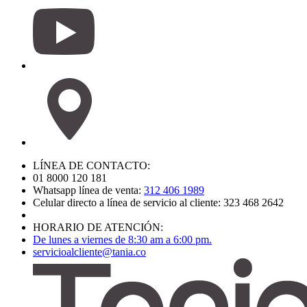
LÍNEA DE CONTACTO:
01 8000 120 181
Whatsapp línea de venta:
312 406 1989
Celular directo a línea de servicio al cliente: 323 468 2642
HORARIO DE ATENCIÓN:
De lunes a viernes de 8:30 am a 6:00 pm.
servicioalcliente@tania.co