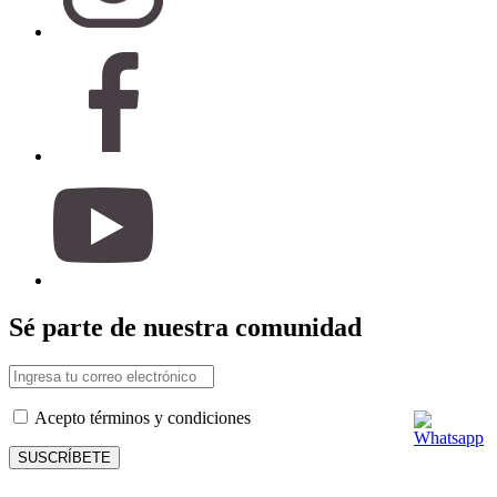
Sé parte de nuestra comunidad
Acepto términos y condiciones