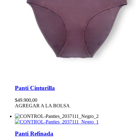
Panti Cinturilla
$49.900,00
AGREGAR A LA BOLSA
Panti Refinada