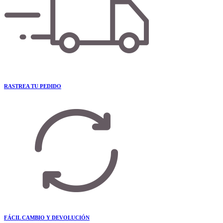
RASTREA TU PEDIDO
FÁCIL CAMBIO Y DEVOLUCIÓN