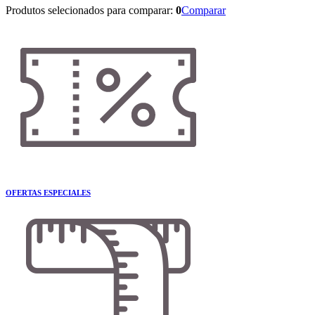
Produtos selecionados para comparar:
0
Comparar
OFERTAS ESPECIALES