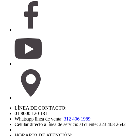
LÍNEA DE CONTACTO:
01 8000 120 181
Whatsapp línea de venta:
312 406 1989
Celular directo a línea de servicio al cliente: 323 468 2642
HORARIO DE ATENCIÓN: