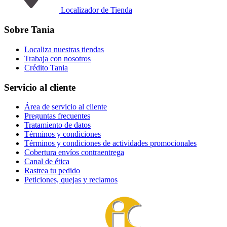
Localizador de Tienda
Sobre Tania
Localiza nuestras tiendas
Trabaja con nosotros
Crédito Tania
Servicio al cliente
Área de servicio al cliente
Preguntas frecuentes
Tratamiento de datos
Términos y condiciones
Términos y condiciones de actividades promocionales
Cobertura envíos contraentrega
Canal de ética
Rastrea tu pedido
Peticiones, quejas y reclamos