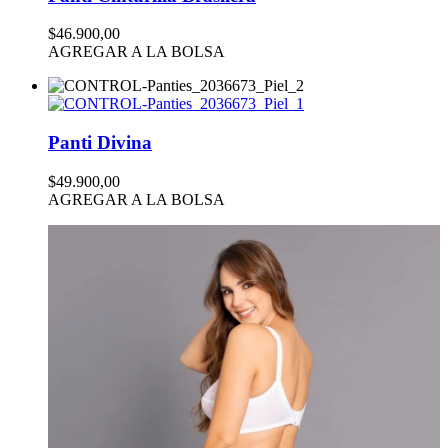
$46.900,00
AGREGAR A LA BOLSA
Panti Divina
$49.900,00
AGREGAR A LA BOLSA