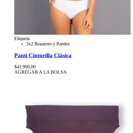
Etiqueta
3x2 Brasieres y Panties
Panti Cinturilla Clásica
$42.900,00
AGREGAR A LA BOLSA