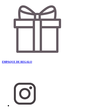
EMPAQUE DE REGALO