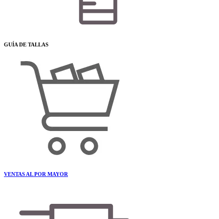
GUÍA DE TALLAS
VENTAS AL POR MAYOR