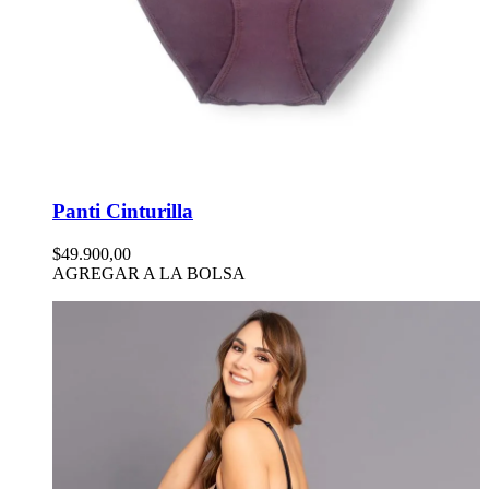
Panti Cinturilla
$49.900,00
AGREGAR A LA BOLSA