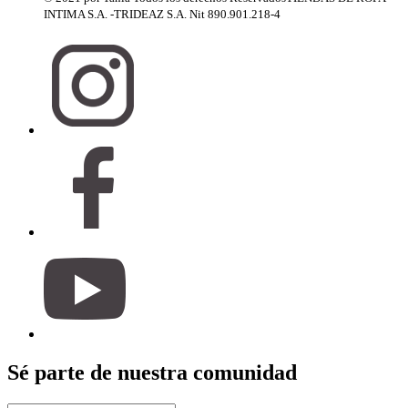
INTIMA S.A. -TRIDEAZ S.A. Nit 890.901.218-4
Sé parte de nuestra comunidad