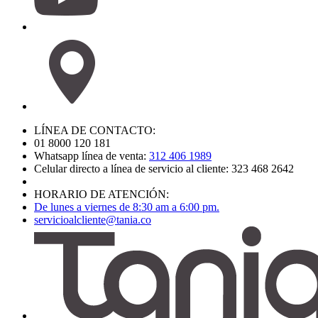
LÍNEA DE CONTACTO:
01 8000 120 181
Whatsapp línea de venta:
312 406 1989
Celular directo a línea de servicio al cliente: 323 468 2642
HORARIO DE ATENCIÓN:
De lunes a viernes de 8:30 am a 6:00 pm.
servicioalcliente@tania.co