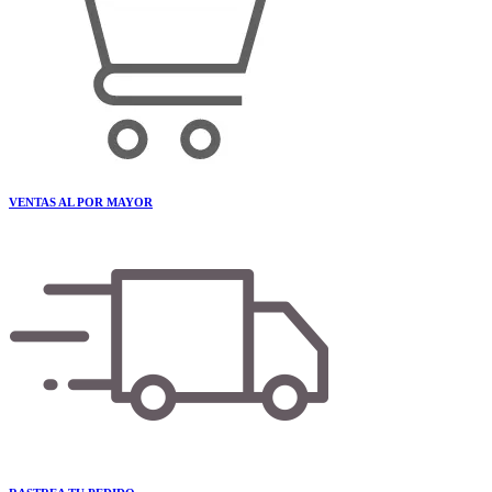
VENTAS AL POR MAYOR