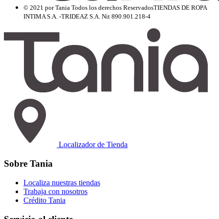
© 2021 por Tania Todos los derechos Reservados
TIENDAS DE ROPA
INTIMA S.A. -TRIDEAZ S.A. Nit 890.901.218-4
Localizador de Tienda
Sobre Tania
Localiza nuestras tiendas
Trabaja con nosotros
Crédito Tania