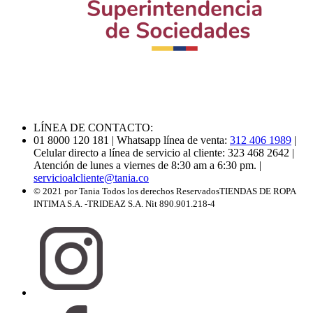
LÍNEA DE CONTACTO:
01 8000 120 181
| Whatsapp línea de venta:
312 406 1989
|
Celular directo a línea de servicio al cliente: 323 468 2642
|
Atención de lunes a viernes de 8:30 am a 6:30 pm.
|
servicioalcliente@tania.co
© 2021 por Tania Todos los derechos Reservados
TIENDAS DE ROPA
INTIMA S.A. -TRIDEAZ S.A. Nit 890.901.218-4