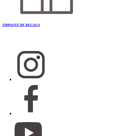
EMPAQUE DE REGALO