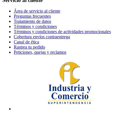
Servicio al cliente
Área de servicio al cliente
Preguntas frecuentes
Tratamiento de datos
Términos y condiciones
Términos y condiciones de actividades promocionales
Cobertura envíos contraentrega
Canal de ética
Rastrea tu pedido
Peticiones, quejas y reclamos