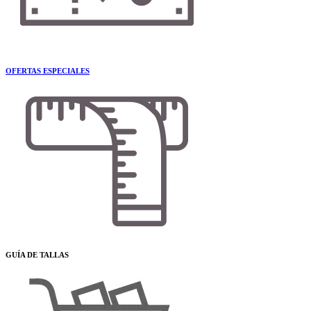
OFERTAS ESPECIALES
GUÍA DE TALLAS