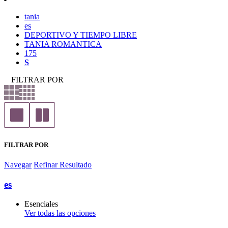
tania
es
DEPORTIVO Y TIEMPO LIBRE
TANIA ROMANTICA
175
S
FILTRAR POR
FILTRAR POR
Navegar
Refinar Resultado
es
Esenciales
Ver todas las opciones