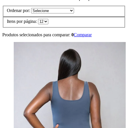
Ordenar por:
Itens por página:
Produtos selecionados para comparar:
0
Comparar