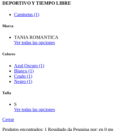
DEPORTIVO Y TIEMPO LIBRE
Camisetas (1)
Marca
TANIA ROMANTICA
Ver todas las opciones
Colores
Azul Oscuro (1)
Blanco (1)
Crudo (1)
Negro (1)
Talla
S
Ver todas las opciones
Cerrar
Produtos encontrados:
1
Resultado da Pesquisa por:
en
0 ms