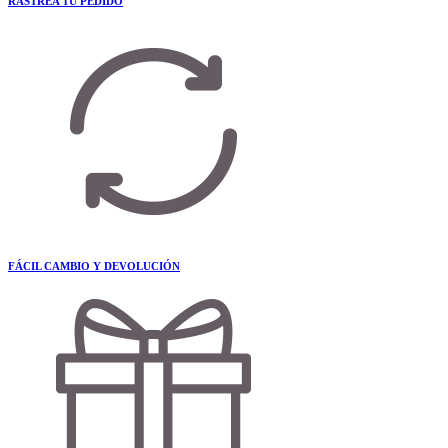
RASTREA TU PEDIDO
FÁCIL CAMBIO Y DEVOLUCIÓN