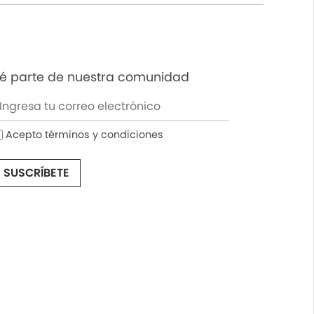
é parte de nuestra comunidad
Acepto términos y condiciones