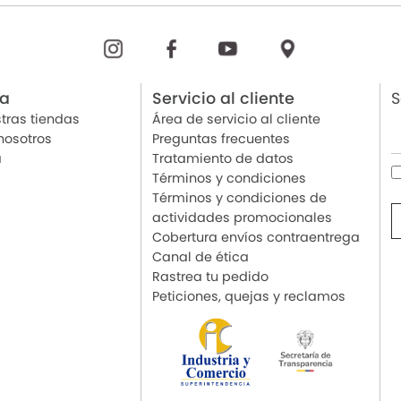
ia
Servicio al cliente
S
tras tiendas
Área de servicio al cliente
nosotros
Preguntas frecuentes
a
Tratamiento de datos
Términos y condiciones
Términos y condiciones de
actividades promocionales
Cobertura envíos contraentrega
Canal de ética
Rastrea tu pedido
Peticiones, quejas y reclamos