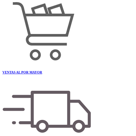
VENTAS AL POR MAYOR