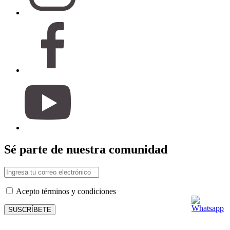
Sé parte de nuestra comunidad
Acepto términos y condiciones