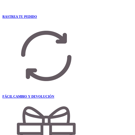
RASTREA TU PEDIDO
FÁCIL CAMBIO Y DEVOLUCIÓN