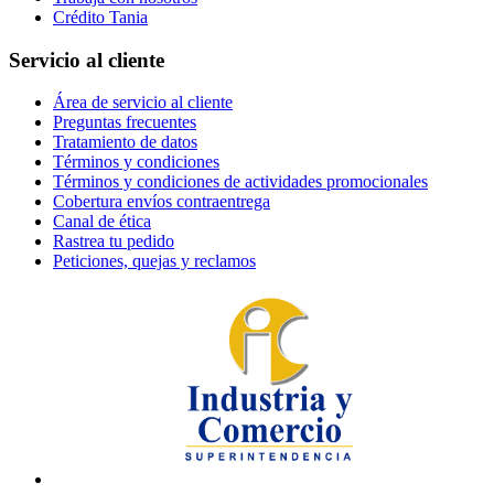
Crédito Tania
Servicio al cliente
Área de servicio al cliente
Preguntas frecuentes
Tratamiento de datos
Términos y condiciones
Términos y condiciones de actividades promocionales
Cobertura envíos contraentrega
Canal de ética
Rastrea tu pedido
Peticiones, quejas y reclamos