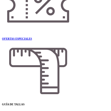
OFERTAS ESPECIALES
GUÍA DE TALLAS