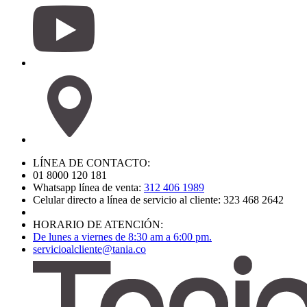
LÍNEA DE CONTACTO:
01 8000 120 181
Whatsapp línea de venta:
312 406 1989
Celular directo a línea de servicio al cliente: 323 468 2642
HORARIO DE ATENCIÓN:
De lunes a viernes de 8:30 am a 6:00 pm.
servicioalcliente@tania.co