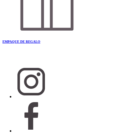
EMPAQUE DE REGALO