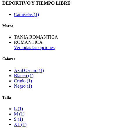
DEPORTIVO Y TIEMPO LIBRE
Camisetas (1)
Marca
TANIA ROMANTICA
ROMANTICA
Ver todas las opciones
Colores
Azul Oscuro (1)
Blanco (1)
Crudo (1)
Negro (1)
Talla
L (1)
M (1)
S (1)
XL (1)