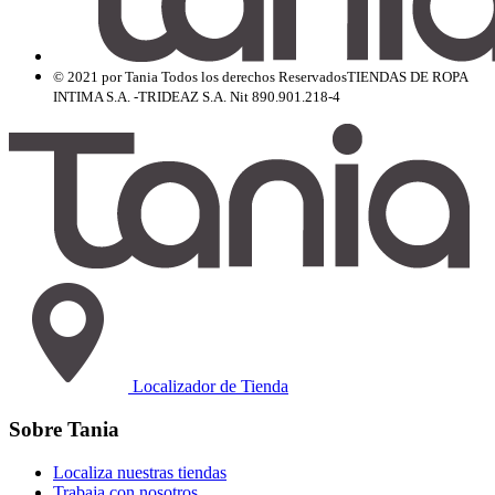
© 2021 por Tania Todos los derechos Reservados
TIENDAS DE ROPA
INTIMA S.A. -TRIDEAZ S.A. Nit 890.901.218-4
Localizador de Tienda
Sobre Tania
Localiza nuestras tiendas
Trabaja con nosotros