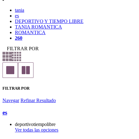
tania
es
DEPORTIVO Y TIEMPO LIBRE
TANIA ROMANTICA
ROMANTICA
260
FILTRAR POR
FILTRAR POR
Navegar
Refinar Resultado
es
deportivotiempolibre
Ver todas las opciones