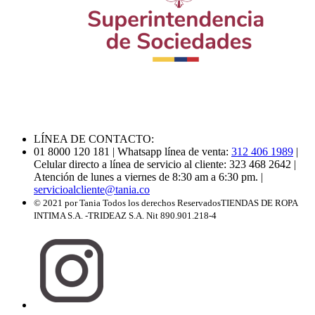
LÍNEA DE CONTACTO:
01 8000 120 181
| Whatsapp línea de venta:
312 406 1989
|
Celular directo a línea de servicio al cliente: 323 468 2642
|
Atención de lunes a viernes de 8:30 am a 6:30 pm.
|
servicioalcliente@tania.co
© 2021 por Tania Todos los derechos Reservados
TIENDAS DE ROPA
INTIMA S.A. -TRIDEAZ S.A. Nit 890.901.218-4