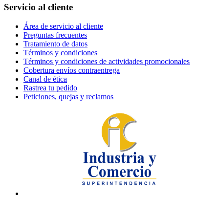
Servicio al cliente
Área de servicio al cliente
Preguntas frecuentes
Tratamiento de datos
Términos y condiciones
Términos y condiciones de actividades promocionales
Cobertura envíos contraentrega
Canal de ética
Rastrea tu pedido
Peticiones, quejas y reclamos