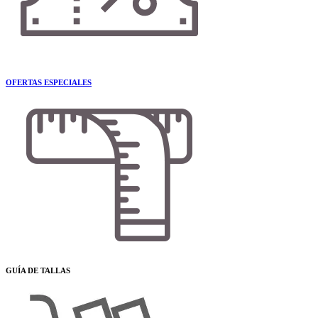
OFERTAS ESPECIALES
GUÍA DE TALLAS