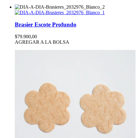
Brasier Escote Profundo
$79.900,00
AGREGAR A LA BOLSA