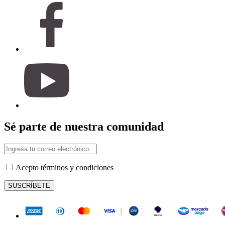
Sé parte de nuestra comunidad
Acepto términos y condiciones