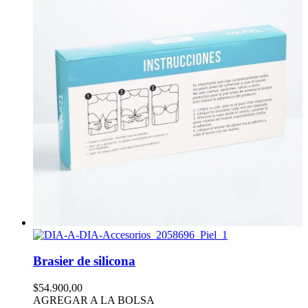
Brasier de silicona
$54.900,00
AGREGAR A LA BOLSA