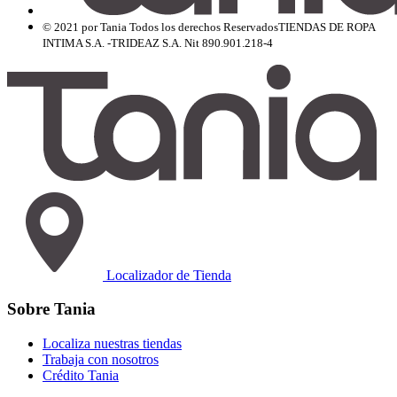
© 2021 por Tania Todos los derechos Reservados
TIENDAS DE ROPA
INTIMA S.A. -TRIDEAZ S.A. Nit 890.901.218-4
Localizador de Tienda
Sobre Tania
Localiza nuestras tiendas
Trabaja con nosotros
Crédito Tania