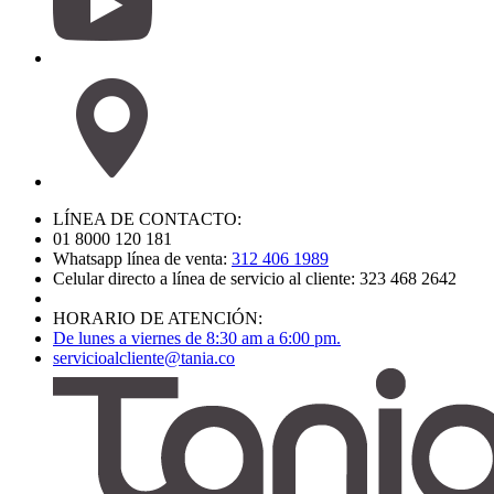
LÍNEA DE CONTACTO:
01 8000 120 181
Whatsapp línea de venta:
312 406 1989
Celular directo a línea de servicio al cliente: 323 468 2642
HORARIO DE ATENCIÓN:
De lunes a viernes de 8:30 am a 6:00 pm.
servicioalcliente@tania.co