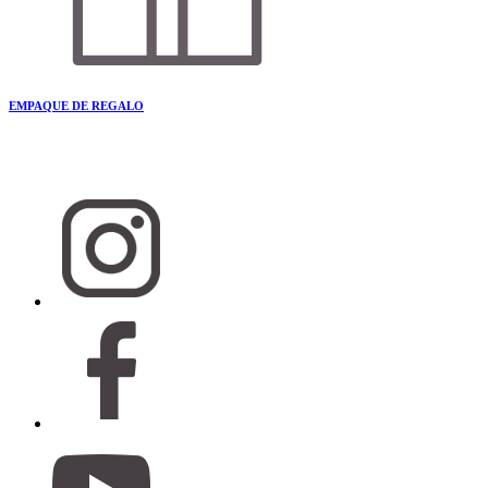
EMPAQUE DE REGALO