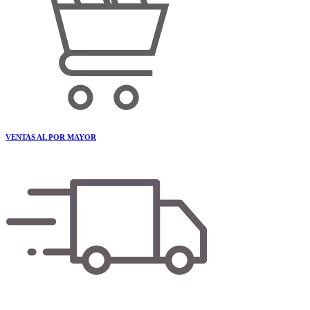
VENTAS AL POR MAYOR