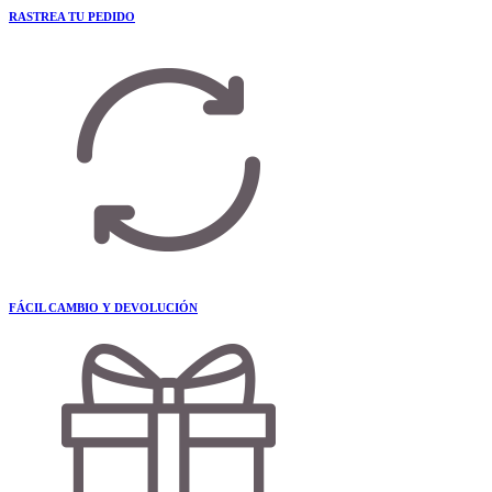
RASTREA TU PEDIDO
FÁCIL CAMBIO Y DEVOLUCIÓN