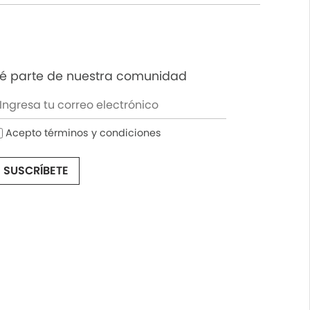
é parte de nuestra comunidad
Acepto términos y condiciones