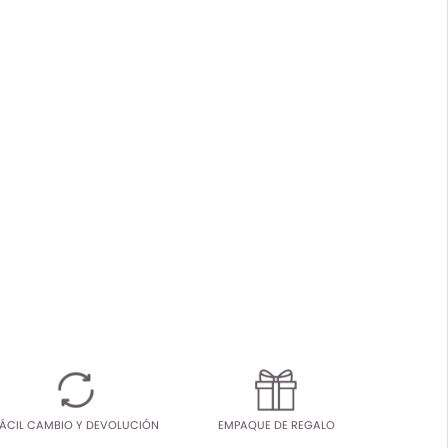
ÁCIL CAMBIO Y DEVOLUCIÓN
EMPAQUE DE REGALO