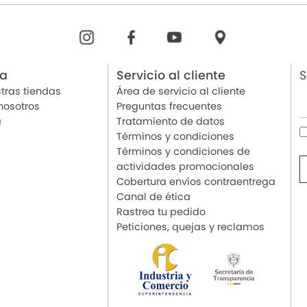
ia
Servicio al cliente
S
tras tiendas
Área de servicio al cliente
nosotros
Preguntas frecuentes
a
Tratamiento de datos
Términos y condiciones
Términos y condiciones de
actividades promocionales
Cobertura envíos contraentrega
Canal de ética
Rastrea tu pedido
Peticiones, quejas y reclamos