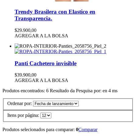
Trendy Brasilera con Elastico en
Transparencia.
$29.900,00
AGREGAR A LA BOLSA
Panti Cachetero invisible
$39.900,00
AGREGAR A LA BOLSA
Produtos encontrados:
6
Resultado da Pesquisa por:
en
4 ms
Ordenar por:
Itens por página:
Produtos selecionados para comparar:
0
Comparar