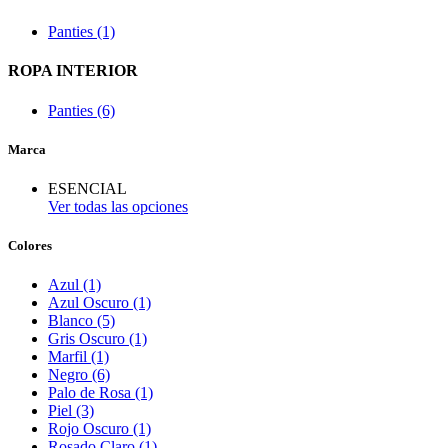
Panties (1)
ROPA INTERIOR
Panties (6)
Marca
ESENCIAL
Ver todas las opciones
Colores
Azul (1)
Azul Oscuro (1)
Blanco (5)
Gris Oscuro (1)
Marfil (1)
Negro (6)
Palo de Rosa (1)
Piel (3)
Rojo Oscuro (1)
Rosado Claro (1)