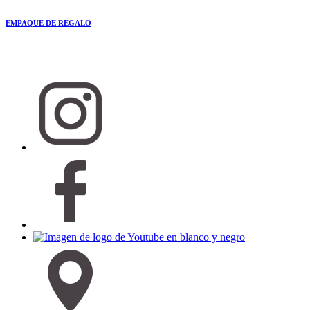
EMPAQUE DE REGALO