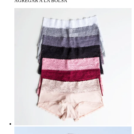
AGREGAR A LA BOLSA