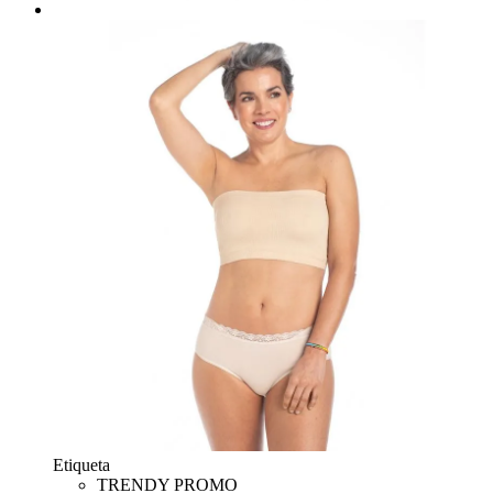
Etiqueta
TRENDY PROMO