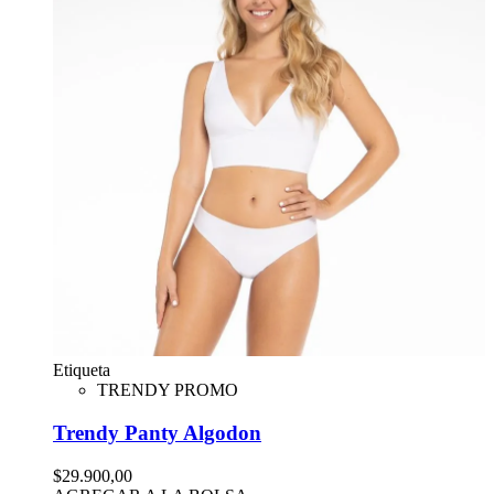
Etiqueta
TRENDY PROMO
Trendy Panty Algodon
$29.900,00