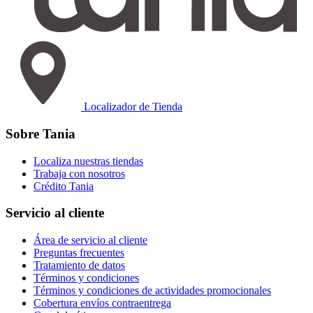
Localizador de Tienda
Sobre Tania
Localiza nuestras tiendas
Trabaja con nosotros
Crédito Tania
Servicio al cliente
Área de servicio al cliente
Preguntas frecuentes
Tratamiento de datos
Términos y condiciones
Términos y condiciones de actividades promocionales
Cobertura envíos contraentrega