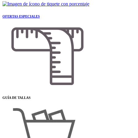
OFERTAS ESPECIALES
GUÍA DE TALLAS