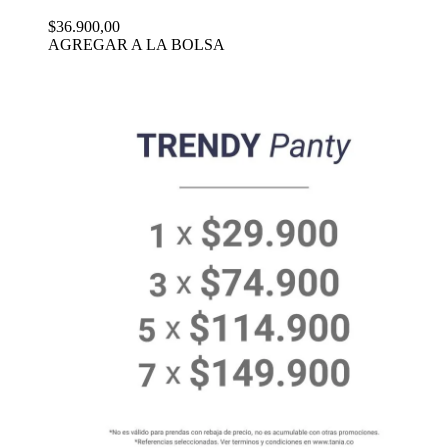
$36.900,00
AGREGAR A LA BOLSA