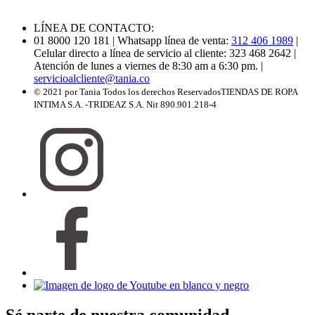
LÍNEA DE CONTACTO:
01 8000 120 181
| Whatsapp línea de venta:
312 406 1989
|
Celular directo a línea de servicio al cliente: 323 468 2642
|
Atención de lunes a viernes de 8:30 am a 6:30 pm.
|
servicioalcliente@tania.co
© 2021 por Tania Todos los derechos Reservados
TIENDAS DE ROPA
INTIMA S.A. -TRIDEAZ S.A. Nit 890.901.218-4