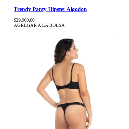
Trendy Panty Hipster Algodon
$29.900,00
AGREGAR A LA BOLSA