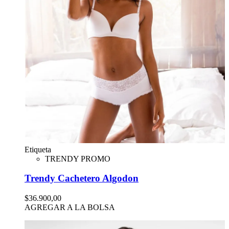
Etiqueta
TRENDY PROMO
Trendy Cachetero Algodon
$36.900,00
AGREGAR A LA BOLSA