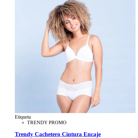
Etiqueta
TRENDY PROMO
Trendy Cachetero Cintura Encaje