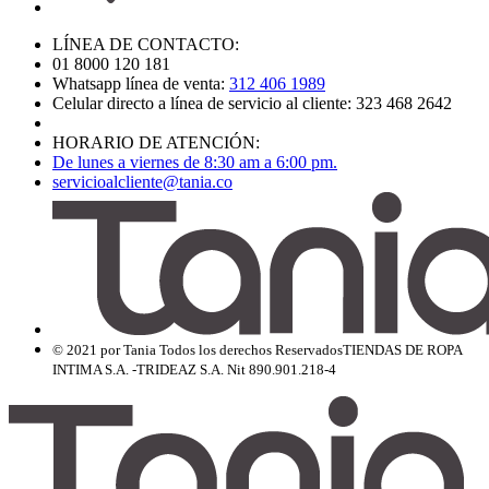
LÍNEA DE CONTACTO:
01 8000 120 181
Whatsapp línea de venta:
312 406 1989
Celular directo a línea de servicio al cliente: 323 468 2642
HORARIO DE ATENCIÓN:
De lunes a viernes de 8:30 am a 6:00 pm.
servicioalcliente@tania.co
© 2021 por Tania Todos los derechos Reservados
TIENDAS DE ROPA
INTIMA S.A. -TRIDEAZ S.A. Nit 890.901.218-4