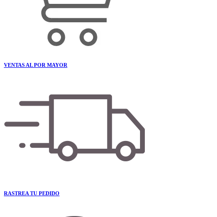
VENTAS AL POR MAYOR
RASTREA TU PEDIDO