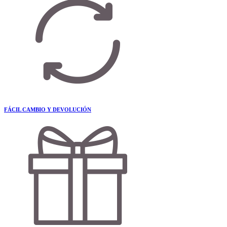
FÁCIL CAMBIO Y DEVOLUCIÓN