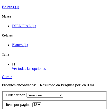
Baletas (1)
Marca
ESENCIAL (1)
Colores
Blanco (1)
Talla
11
Ver todas las opciones
Cerrar
Produtos encontrados:
1
Resultado da Pesquisa por:
en
0 ms
Ordenar por:
Itens por página: