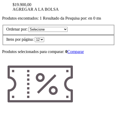
$19.900,00
AGREGAR A LA BOLSA
Produtos encontrados:
1
Resultado da Pesquisa por:
en
0 ms
Ordenar por:
Itens por página:
Produtos selecionados para comparar:
0
Comparar