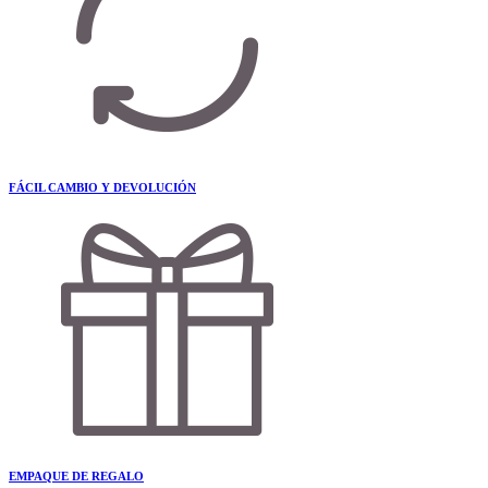
FÁCIL CAMBIO Y DEVOLUCIÓN
EMPAQUE DE REGALO