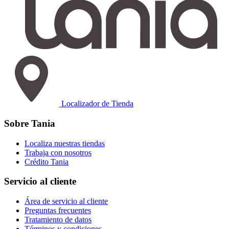
Localizador de Tienda
Sobre Tania
Localiza nuestras tiendas
Trabaja con nosotros
Crédito Tania
Servicio al cliente
Área de servicio al cliente
Preguntas frecuentes
Tratamiento de datos
Términos y condiciones