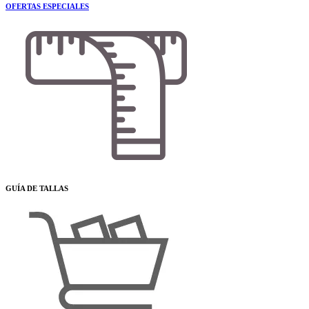
OFERTAS ESPECIALES
GUÍA DE TALLAS