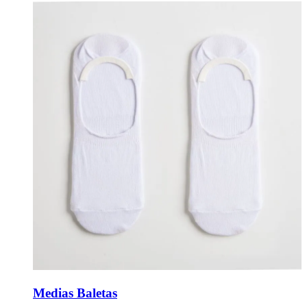
Medias Baletas