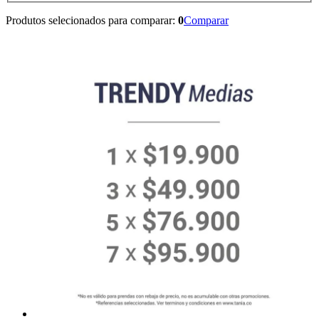
Produtos selecionados para comparar:
0
Comparar