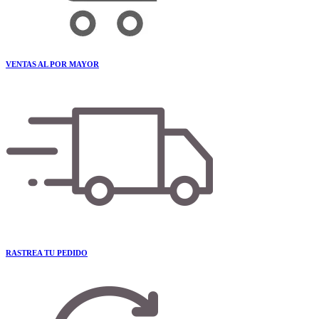
VENTAS AL POR MAYOR
RASTREA TU PEDIDO