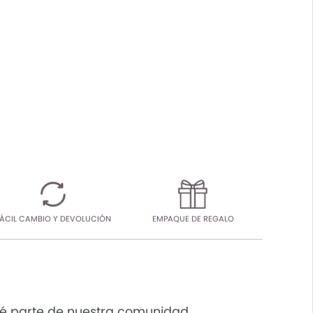
ÁCIL CAMBIO Y DEVOLUCIÓN
EMPAQUE DE REGALO
é parte de nuestra comunidad