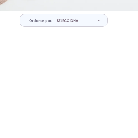
Ordenar por: