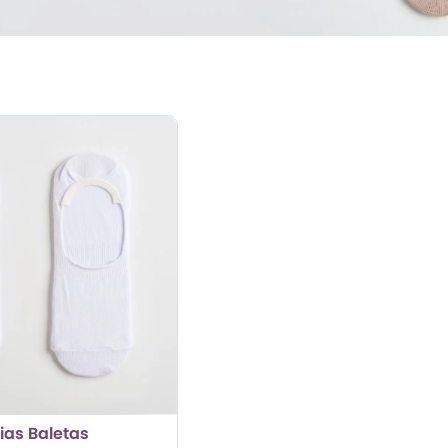
ias Baletas