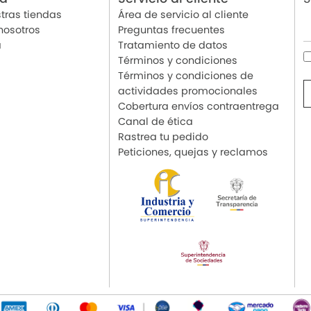
tras tiendas
Área de servicio al cliente
nosotros
Preguntas frecuentes
a
Tratamiento de datos
Términos y condiciones
Términos y condiciones de
actividades promocionales
Cobertura envíos contraentrega
Canal de ética
Rastrea tu pedido
Peticiones, quejas y reclamos