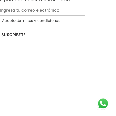
Acepto términos y condiciones