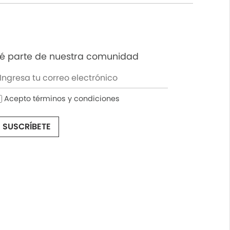
é parte de nuestra comunidad
Acepto términos y condiciones