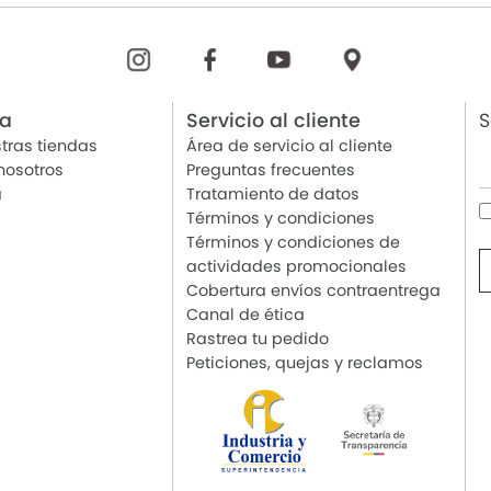
ia
Servicio al cliente
S
tras tiendas
Área de servicio al cliente
nosotros
Preguntas frecuentes
a
Tratamiento de datos
Términos y condiciones
Términos y condiciones de
actividades promocionales
Cobertura envíos contraentrega
Canal de ética
Rastrea tu pedido
Peticiones, quejas y reclamos