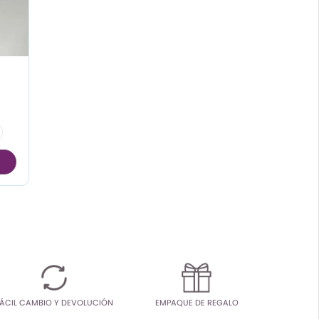
ÁCIL CAMBIO Y DEVOLUCIÓN
EMPAQUE DE REGALO