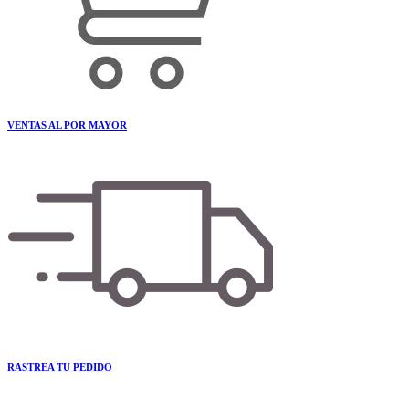
VENTAS AL POR MAYOR
RASTREA TU PEDIDO