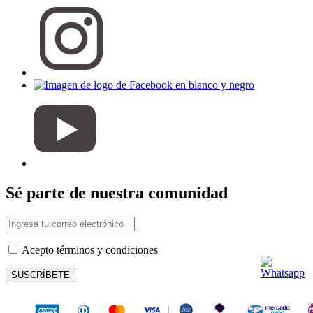
Sé parte de nuestra comunidad
Acepto términos y condiciones