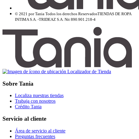
© 2021 por Tania Todos los derechos Reservados
TIENDAS DE ROPA
INTIMA S.A. -TRIDEAZ S.A. Nit 890.901.218-4
Localizador de Tienda
Sobre Tania
Localiza nuestras tiendas
Trabaja con nosotros
Crédito Tania
Servicio al cliente
Área de servicio al cliente
Preguntas frecuentes