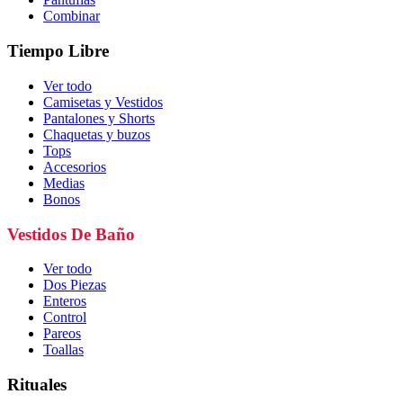
Combinar
Tiempo Libre
Ver todo
Camisetas y Vestidos
Pantalones y Shorts
Chaquetas y buzos
Tops
Accesorios
Medias
Bonos
Vestidos De Baño
Ver todo
Dos Piezas
Enteros
Control
Pareos
Toallas
Rituales