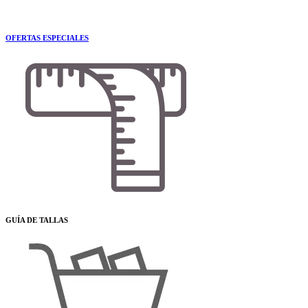
OFERTAS ESPECIALES
GUÍA DE TALLAS