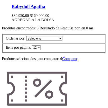
Babydoll Agatha
$84.950,00
$169.900,00
AGREGAR A LA BOLSA
Produtos encontrados:
3
Resultado da Pesquisa por:
en
0 ms
Ordenar por:
Itens por página:
Produtos selecionados para comparar:
0
Comparar