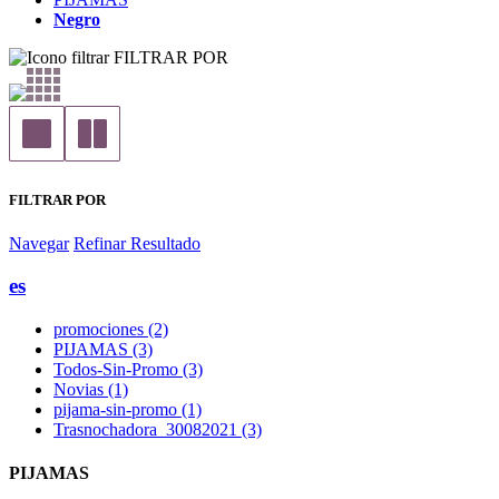
Negro
FILTRAR POR
FILTRAR POR
Navegar
Refinar Resultado
es
promociones (2)
PIJAMAS (3)
Todos-Sin-Promo (3)
Novias (1)
pijama-sin-promo (1)
Trasnochadora_30082021 (3)
PIJAMAS