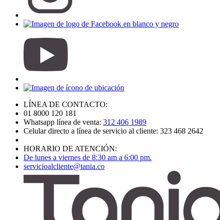
LÍNEA DE CONTACTO:
01 8000 120 181
Whatsapp línea de venta:
312 406 1989
Celular directo a línea de servicio al cliente: 323 468 2642
HORARIO DE ATENCIÓN:
De lunes a viernes de 8:30 am a 6:00 pm.
servicioalcliente@tania.co