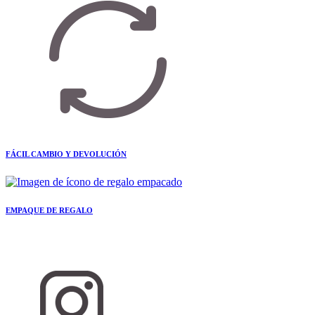
FÁCIL CAMBIO Y DEVOLUCIÓN
EMPAQUE DE REGALO