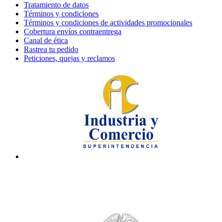
Tratamiento de datos
Términos y condiciones
Términos y condiciones de actividades promocionales
Cobertura envíos contraentrega
Canal de ética
Rastrea tu pedido
Peticiones, quejas y reclamos