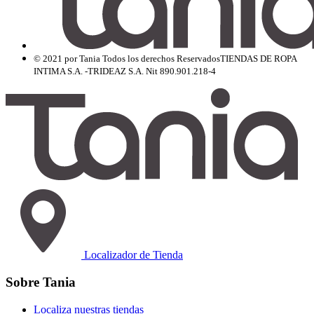
© 2021 por Tania Todos los derechos Reservados
TIENDAS DE ROPA
INTIMA S.A. -TRIDEAZ S.A. Nit 890.901.218-4
Localizador de Tienda
Sobre Tania
Localiza nuestras tiendas