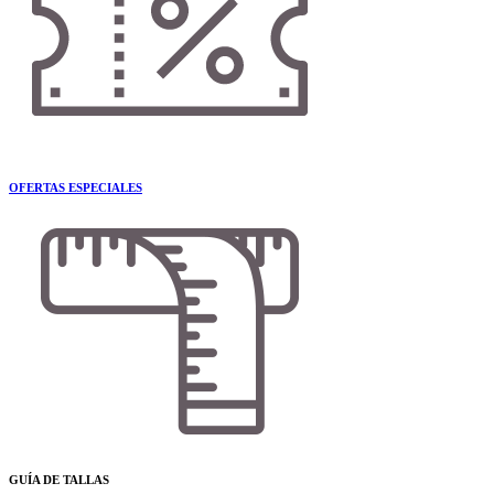
OFERTAS ESPECIALES
GUÍA DE TALLAS