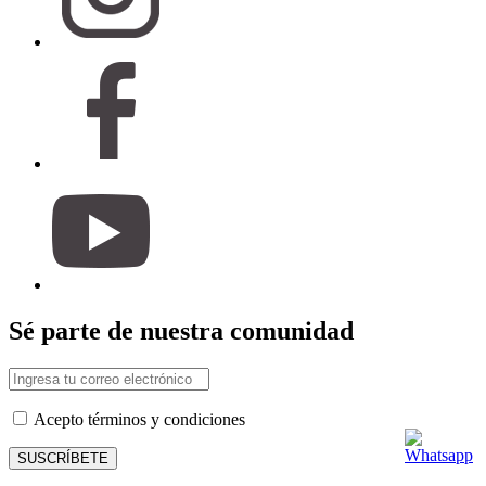
Sé parte de nuestra comunidad
Acepto términos y condiciones