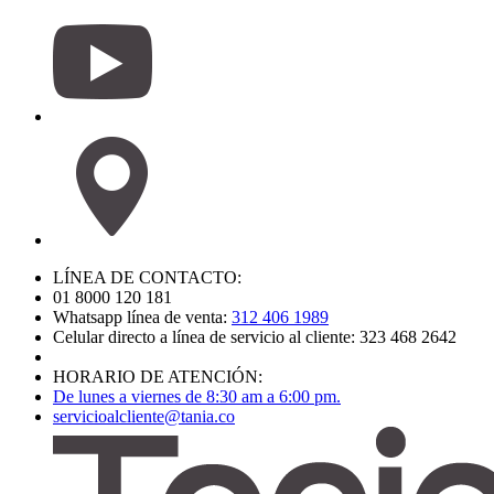
LÍNEA DE CONTACTO:
01 8000 120 181
Whatsapp línea de venta:
312 406 1989
Celular directo a línea de servicio al cliente: 323 468 2642
HORARIO DE ATENCIÓN:
De lunes a viernes de 8:30 am a 6:00 pm.
servicioalcliente@tania.co