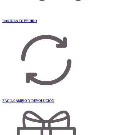
RASTREA TU PEDIDO
FÁCIL CAMBIO Y DEVOLUCIÓN