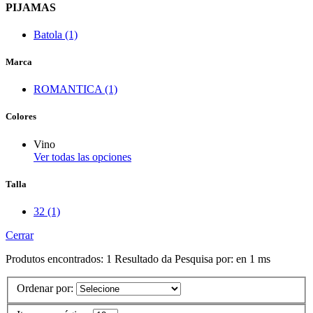
PIJAMAS
Batola (1)
Marca
ROMANTICA (1)
Colores
Vino
Ver todas las opciones
Talla
32 (1)
Cerrar
Produtos encontrados:
1
Resultado da Pesquisa por:
en
1 ms
Ordenar por: