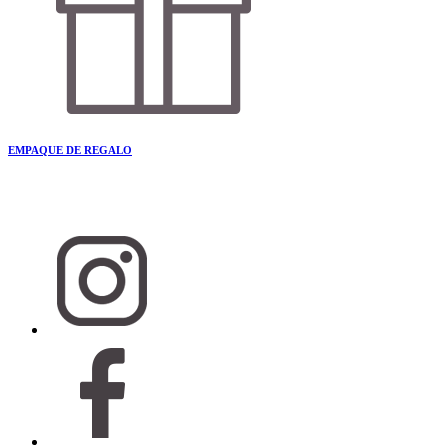
EMPAQUE DE REGALO