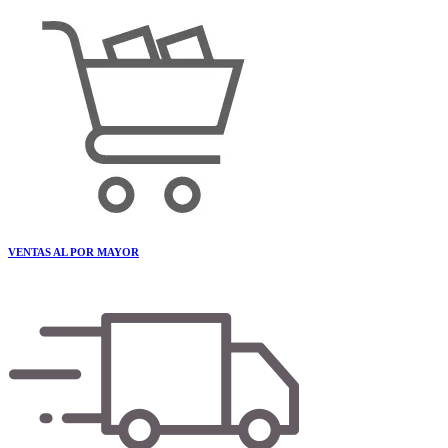
VENTAS AL POR MAYOR