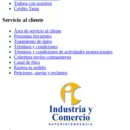
Trabaja con nosotros
Crédito Tania
Servicio al cliente
Área de servicio al cliente
Preguntas frecuentes
Tratamiento de datos
Términos y condiciones
Términos y condiciones de actividades promocionales
Cobertura envíos contraentrega
Canal de ética
Rastrea tu pedido
Peticiones, quejas y reclamos