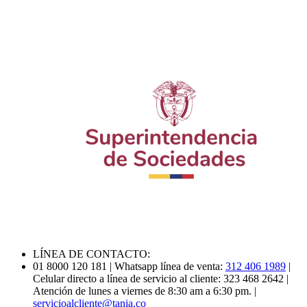
LÍNEA DE CONTACTO:
01 8000 120 181
| Whatsapp línea de venta:
312 406 1989
|
Celular directo a línea de servicio al cliente: 323 468 2642
|
Atención de lunes a viernes de 8:30 am a 6:30 pm.
|
servicioalcliente@tania.co