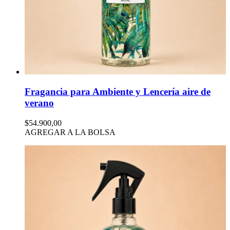
Fragancia para Ambiente y Lencería aire de
verano
$54.900,00
AGREGAR A LA BOLSA