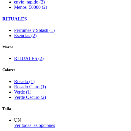
envio_rapido (2)
Menos_50000 (2)
RITUALES
Perfumes y Splash (1)
Esencias (2)
Marca
RITUALES (2)
Colores
Rosado (1)
Rosado Claro (1)
Verde (1)
Verde Oscuro (2)
Talla
UN
Ver todas las opciones