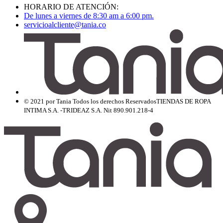
HORARIO DE ATENCIÓN:
De lunes a viernes de 8:30 am a 6:00 pm.
servicioalcliente@tania.co
© 2021 por Tania Todos los derechos Reservados
TIENDAS DE ROPA
INTIMA S.A. -TRIDEAZ S.A. Nit 890.901.218-4