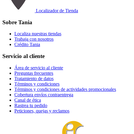
Localizador de Tienda
Sobre Tania
Localiza nuestras tiendas
Trabaja con nosotros
Crédito Tania
Servicio al cliente
Área de servicio al cliente
Preguntas frecuentes
Tratamiento de datos
Términos y condiciones
Términos y condiciones de actividades promocionales
Cobertura envíos contraentrega
Canal de ética
Rastrea tu pedido
Peticiones, quejas y reclamos