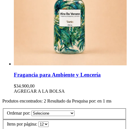
Fragancia para Ambiente y Lencería
$34.900,00
AGREGAR A LA BOLSA
Produtos encontrados:
2
Resultado da Pesquisa por:
en
1 ms
Ordenar por:
Itens por página: