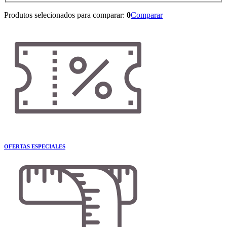
Produtos selecionados para comparar:
0
Comparar
OFERTAS ESPECIALES