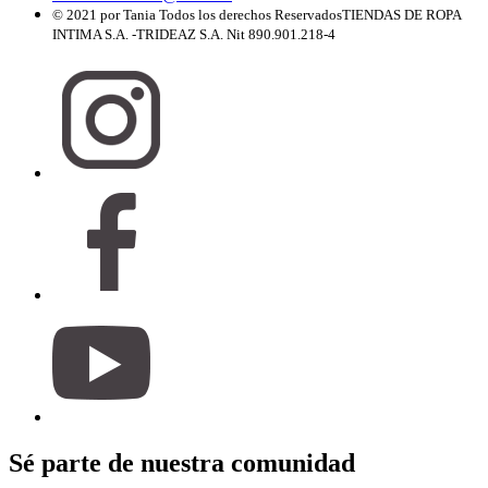
© 2021 por Tania Todos los derechos Reservados
TIENDAS DE ROPA
INTIMA S.A. -TRIDEAZ S.A. Nit 890.901.218-4
Sé parte de nuestra comunidad