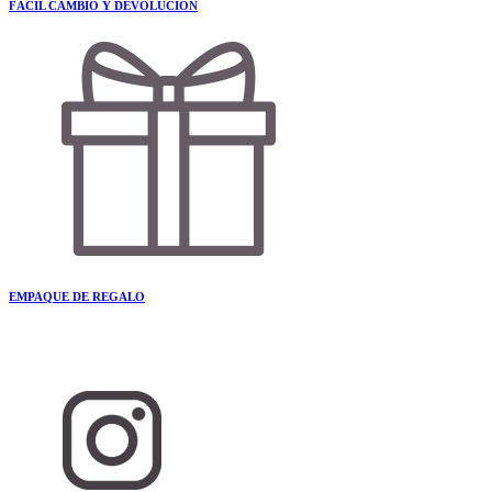
FÁCIL CAMBIO Y DEVOLUCIÓN
EMPAQUE DE REGALO