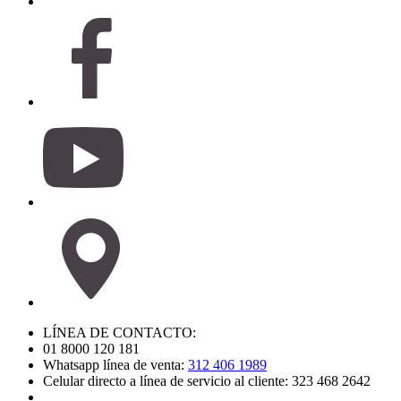
LÍNEA DE CONTACTO:
01 8000 120 181
Whatsapp línea de venta:
312 406 1989
Celular directo a línea de servicio al cliente: 323 468 2642