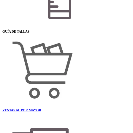
GUÍA DE TALLAS
VENTAS AL POR MAYOR