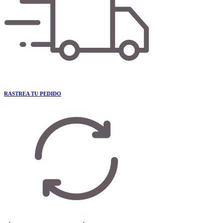
RASTREA TU PEDIDO