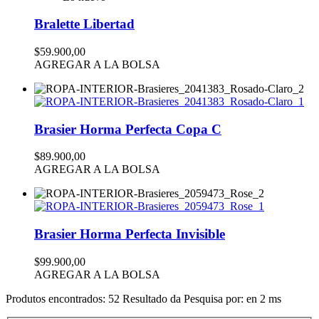
Bralette Libertad
$59.900,00
AGREGAR A LA BOLSA
Brasier Horma Perfecta Copa C
$89.900,00
AGREGAR A LA BOLSA
Brasier Horma Perfecta Invisible
$99.900,00
AGREGAR A LA BOLSA
Produtos encontrados:
52
Resultado da Pesquisa por:
en
2 ms