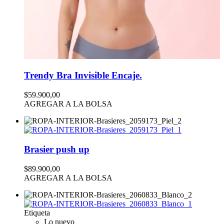
Trendy Bra Invisible Encaje.
$59.900,00
AGREGAR A LA BOLSA
Brasier push up
$89.900,00
AGREGAR A LA BOLSA
Etiqueta
Lo nuevo