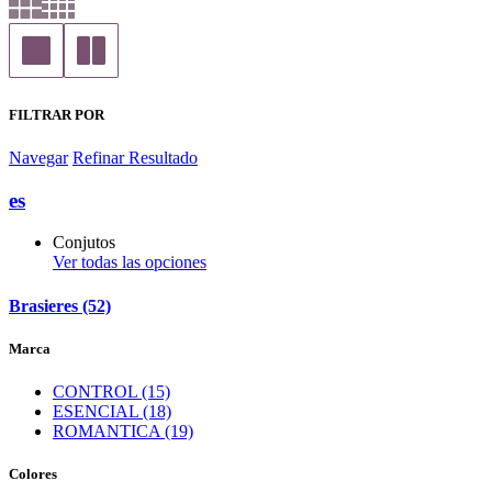
FILTRAR POR
Navegar
Refinar Resultado
es
Conjutos
Ver todas las opciones
Brasieres (52)
Marca
CONTROL (15)
ESENCIAL (18)
ROMANTICA (19)
Colores