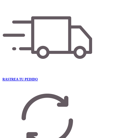
RASTREA TU PEDIDO