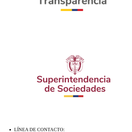
LÍNEA DE CONTACTO: