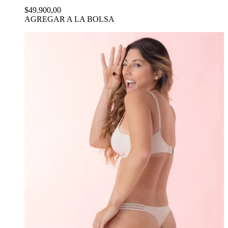
$49.900,00
AGREGAR A LA BOLSA