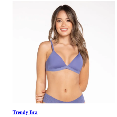
Trendy Bra