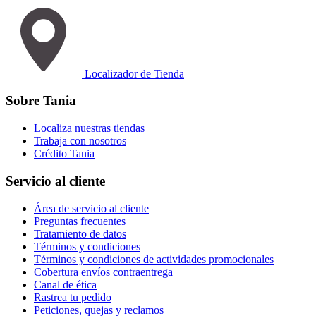
Localizador de Tienda
Sobre Tania
Localiza nuestras tiendas
Trabaja con nosotros
Crédito Tania
Servicio al cliente
Área de servicio al cliente
Preguntas frecuentes
Tratamiento de datos
Términos y condiciones
Términos y condiciones de actividades promocionales
Cobertura envíos contraentrega
Canal de ética
Rastrea tu pedido
Peticiones, quejas y reclamos