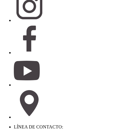
LÍNEA DE CONTACTO: