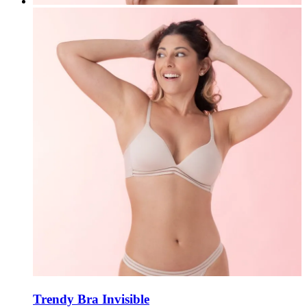
Trendy Bra Invisible