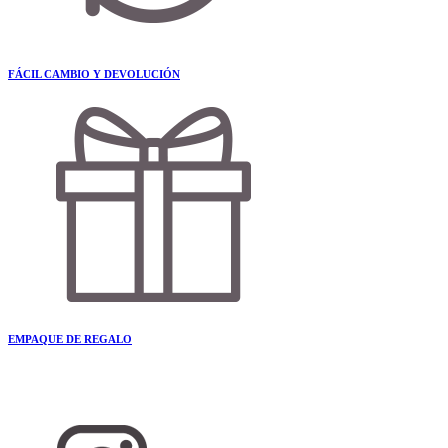
FÁCIL CAMBIO Y DEVOLUCIÓN
EMPAQUE DE REGALO