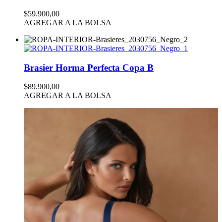
$59.900,00
AGREGAR A LA BOLSA
Brasier Horma Perfecta Copa B
$89.900,00
AGREGAR A LA BOLSA