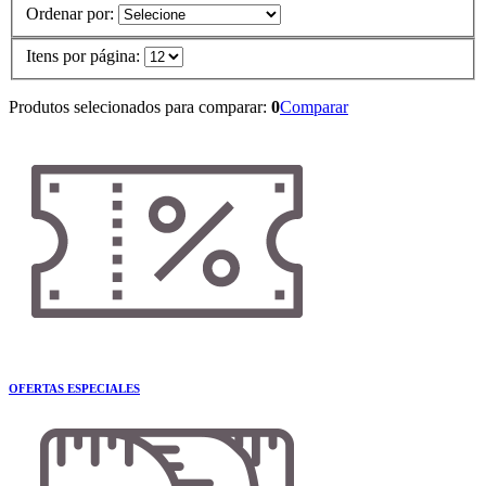
Ordenar por:
Itens por página:
Produtos selecionados para comparar:
0
Comparar
OFERTAS ESPECIALES