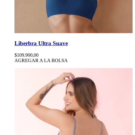
Liberbra Ultra Suave
$109.900,00
AGREGAR A LA BOLSA