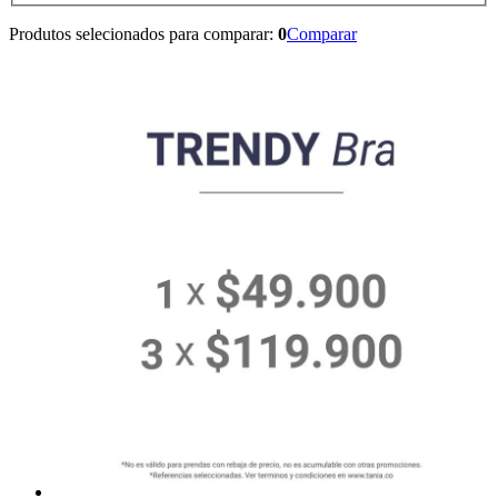
Produtos selecionados para comparar:
0
Comparar