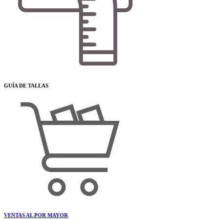
GUÍA DE TALLAS
VENTAS AL POR MAYOR