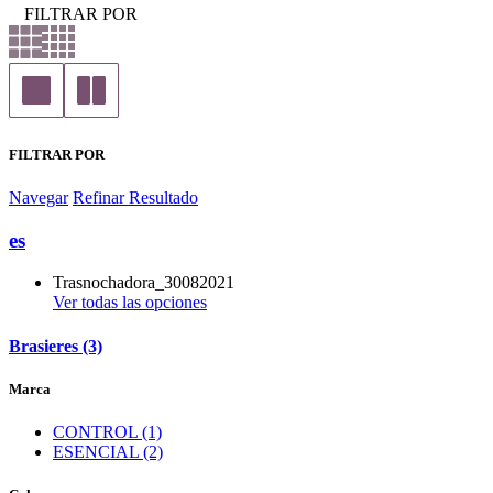
FILTRAR POR
FILTRAR POR
Navegar
Refinar Resultado
es
Trasnochadora_30082021
Ver todas las opciones
Brasieres (3)
Marca
CONTROL (1)
ESENCIAL (2)