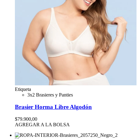
Etiqueta
3x2 Brasieres y Panties
Brasier Horma Libre Algodón
$79.900,00
AGREGAR A LA BOLSA