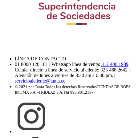
LÍNEA DE CONTACTO:
01 8000 120 181
| Whatsapp línea de venta:
312 406 1989
|
Celular directo a línea de servicio al cliente: 323 468 2642
|
Atención de lunes a viernes de 8:30 am a 6:30 pm.
|
servicioalcliente@tania.co
© 2021 por Tania Todos los derechos Reservados
TIENDAS DE ROPA
INTIMA S.A. -TRIDEAZ S.A. Nit 890.901.218-4