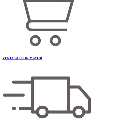
VENTAS AL POR MAYOR