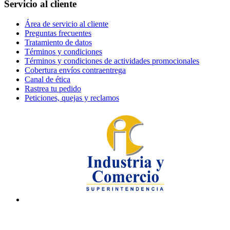
Servicio al cliente
Área de servicio al cliente
Preguntas frecuentes
Tratamiento de datos
Términos y condiciones
Términos y condiciones de actividades promocionales
Cobertura envíos contraentrega
Canal de ética
Rastrea tu pedido
Peticiones, quejas y reclamos