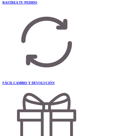
RASTREA TU PEDIDO
FÁCIL CAMBIO Y DEVOLUCIÓN