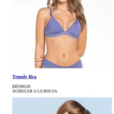
Trendy Bra
$49.900,00
AGREGAR A LA BOLSA