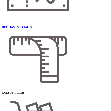
OFERTAS ESPECIALES
GUÍA DE TALLAS