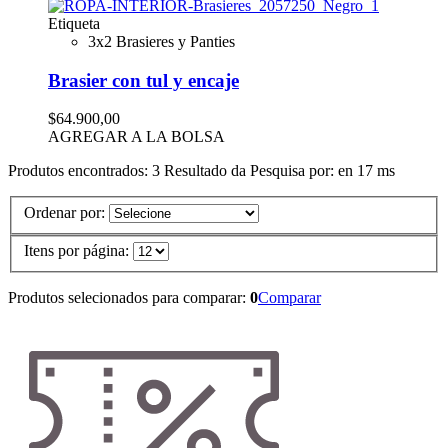
Etiqueta
3x2 Brasieres y Panties
Brasier con tul y encaje
$64.900,00
AGREGAR A LA BOLSA
Produtos encontrados:
3
Resultado da Pesquisa por:
en
17 ms
Ordenar por:
Itens por página:
Produtos selecionados para comparar:
0
Comparar