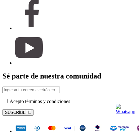
Sé parte de nuestra comunidad
Acepto términos y condiciones