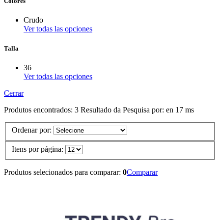
Colores
Crudo
Ver todas las opciones
Talla
36
Ver todas las opciones
Cerrar
Produtos encontrados:
3
Resultado da Pesquisa por:
en
17 ms
Ordenar por:
Itens por página:
Produtos selecionados para comparar:
0
Comparar