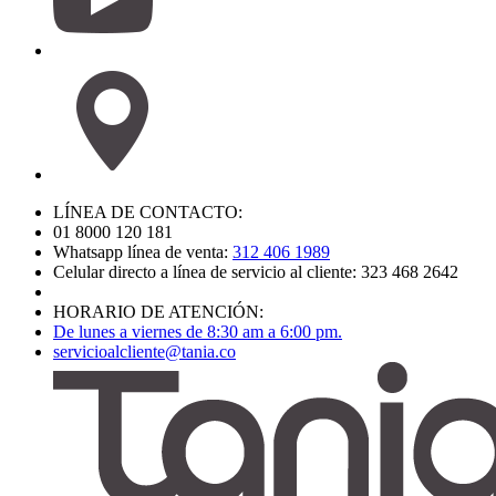
LÍNEA DE CONTACTO:
01 8000 120 181
Whatsapp línea de venta:
312 406 1989
Celular directo a línea de servicio al cliente: 323 468 2642
HORARIO DE ATENCIÓN:
De lunes a viernes de 8:30 am a 6:00 pm.
servicioalcliente@tania.co