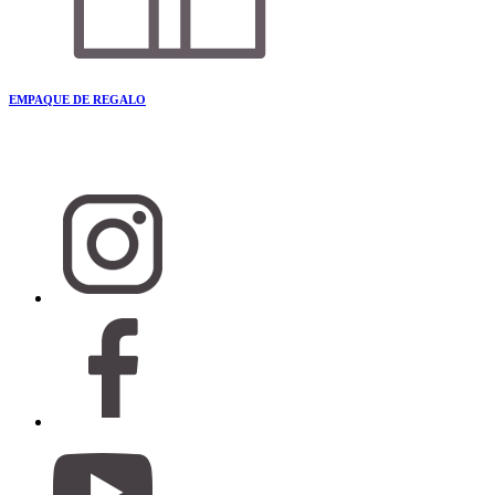
EMPAQUE DE REGALO