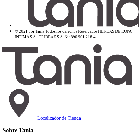
© 2021 por Tania Todos los derechos Reservados
TIENDAS DE ROPA
INTIMA S.A. -TRIDEAZ S.A. Nit 890.901.218-4
Localizador de Tienda
Sobre Tania