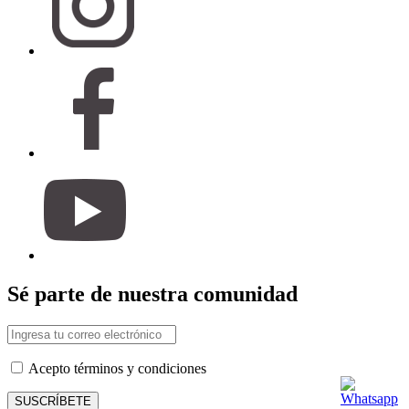
Sé parte de nuestra comunidad
Acepto términos y condiciones