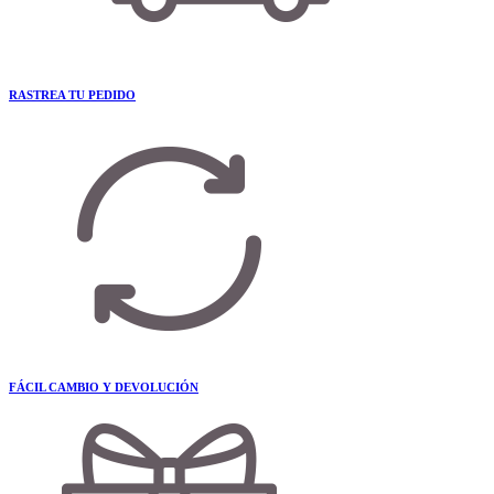
RASTREA TU PEDIDO
FÁCIL CAMBIO Y DEVOLUCIÓN