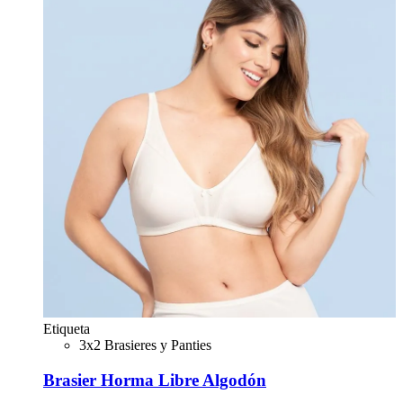
Etiqueta
3x2 Brasieres y Panties
Brasier Horma Libre Algodón