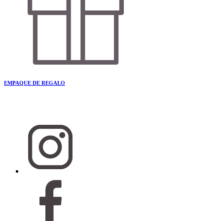
EMPAQUE DE REGALO