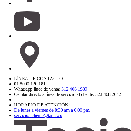
LÍNEA DE CONTACTO:
01 8000 120 181
Whatsapp línea de venta:
312 406 1989
Celular directo a línea de servicio al cliente: 323 468 2642
HORARIO DE ATENCIÓN:
De lunes a viernes de 8:30 am a 6:00 pm.
servicioalcliente@tania.co