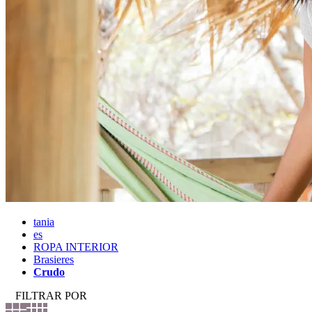
tania
es
ROPA INTERIOR
Brasieres
Crudo
FILTRAR POR