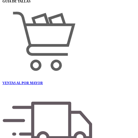
GUÍA DE TALLAS
VENTAS AL POR MAYOR