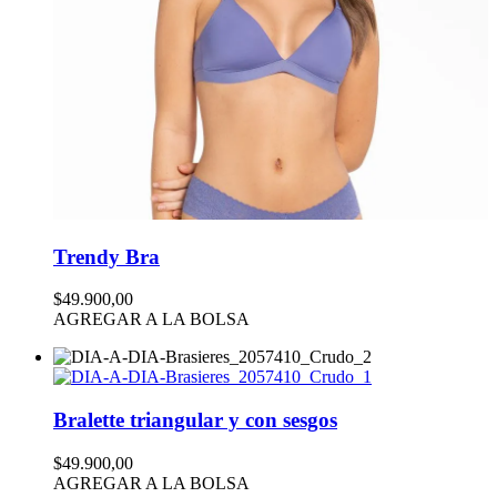
Trendy Bra
$49.900,00
AGREGAR A LA BOLSA
Bralette triangular y con sesgos
$49.900,00
AGREGAR A LA BOLSA