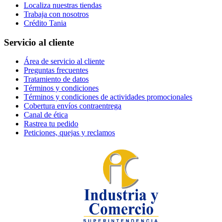
Localiza nuestras tiendas
Trabaja con nosotros
Crédito Tania
Servicio al cliente
Área de servicio al cliente
Preguntas frecuentes
Tratamiento de datos
Términos y condiciones
Términos y condiciones de actividades promocionales
Cobertura envíos contraentrega
Canal de ética
Rastrea tu pedido
Peticiones, quejas y reclamos