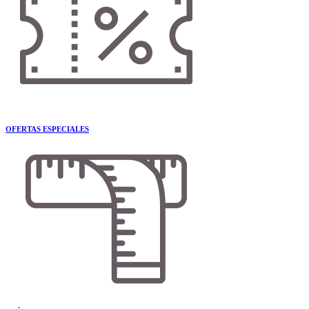
OFERTAS ESPECIALES