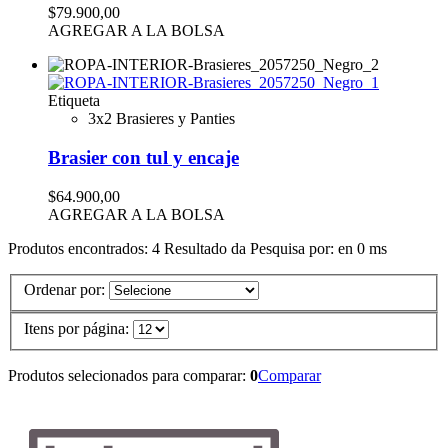
$79.900,00
AGREGAR A LA BOLSA
Etiqueta
3x2 Brasieres y Panties
Brasier con tul y encaje
$64.900,00
AGREGAR A LA BOLSA
Produtos encontrados:
4
Resultado da Pesquisa por:
en
0 ms
Ordenar por:
Itens por página:
Produtos selecionados para comparar:
0
Comparar