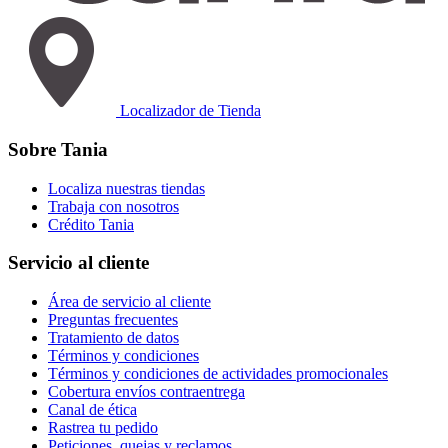
Localizador de Tienda
Sobre Tania
Localiza nuestras tiendas
Trabaja con nosotros
Crédito Tania
Servicio al cliente
Área de servicio al cliente
Preguntas frecuentes
Tratamiento de datos
Términos y condiciones
Términos y condiciones de actividades promocionales
Cobertura envíos contraentrega
Canal de ética
Rastrea tu pedido
Peticiones, quejas y reclamos