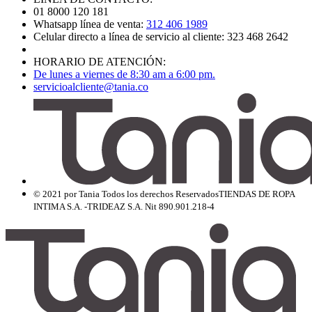
01 8000 120 181
Whatsapp línea de venta:
312 406 1989
Celular directo a línea de servicio al cliente: 323 468 2642
HORARIO DE ATENCIÓN:
De lunes a viernes de 8:30 am a 6:00 pm.
servicioalcliente@tania.co
© 2021 por Tania Todos los derechos Reservados
TIENDAS DE ROPA
INTIMA S.A. -TRIDEAZ S.A. Nit 890.901.218-4