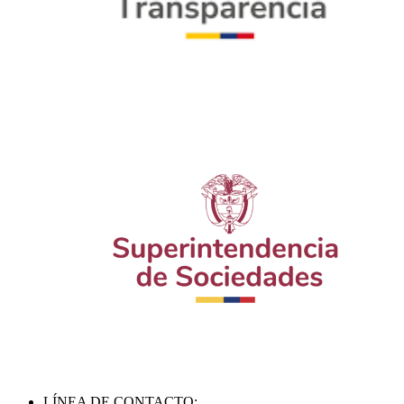
LÍNEA DE CONTACTO: