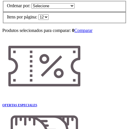
Ordenar por:
Itens por página:
Produtos selecionados para comparar:
0
Comparar
OFERTAS ESPECIALES