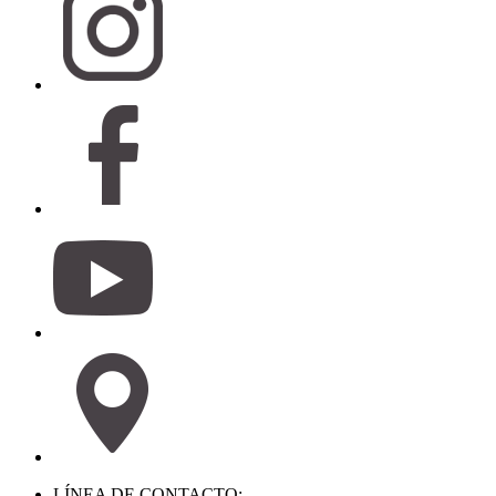
LÍNEA DE CONTACTO: