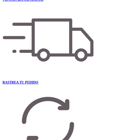
RASTREA TU PEDIDO