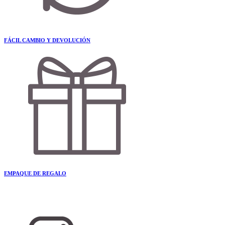
FÁCIL CAMBIO Y DEVOLUCIÓN
EMPAQUE DE REGALO