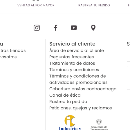
VENTAS AL POR MAYOR
RASTREA TU PEDIDO
F
ia
Servicio al cliente
S
tras tiendas
Área de servicio al cliente
nosotros
Preguntas frecuentes
a
Tratamiento de datos
Términos y condiciones
Términos y condiciones de
actividades promocionales
Cobertura envíos contraentrega
Canal de ética
Rastrea tu pedido
Peticiones, quejas y reclamos