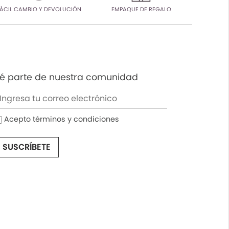
ÁCIL CAMBIO Y DEVOLUCIÓN
EMPAQUE DE REGALO
é parte de nuestra comunidad
Acepto términos y condiciones