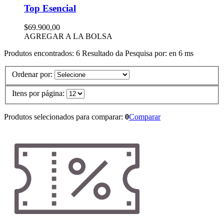
Top Esencial
$69.900,00
AGREGAR A LA BOLSA
Produtos encontrados:
6
Resultado da Pesquisa por:
en
6 ms
Ordenar por:
Itens por página:
Produtos selecionados para comparar:
0
Comparar