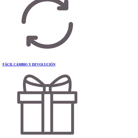
FÁCIL CAMBIO Y DEVOLUCIÓN