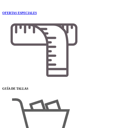
OFERTAS ESPECIALES
GUÍA DE TALLAS