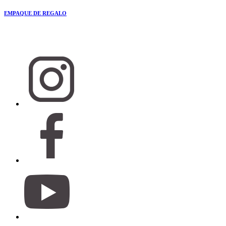
EMPAQUE DE REGALO