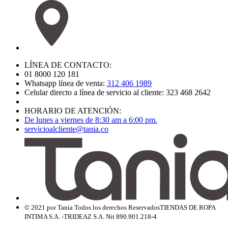
LÍNEA DE CONTACTO:
01 8000 120 181
Whatsapp línea de venta:
312 406 1989
Celular directo a línea de servicio al cliente: 323 468 2642
HORARIO DE ATENCIÓN:
De lunes a viernes de 8:30 am a 6:00 pm.
servicioalcliente@tania.co
© 2021 por Tania Todos los derechos Reservados
TIENDAS DE ROPA
INTIMA S.A. -TRIDEAZ S.A. Nit 890.901.218-4