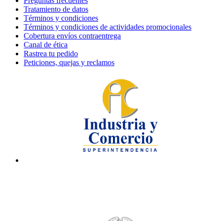
Preguntas frecuentes
Tratamiento de datos
Términos y condiciones
Términos y condiciones de actividades promocionales
Cobertura envíos contraentrega
Canal de ética
Rastrea tu pedido
Peticiones, quejas y reclamos