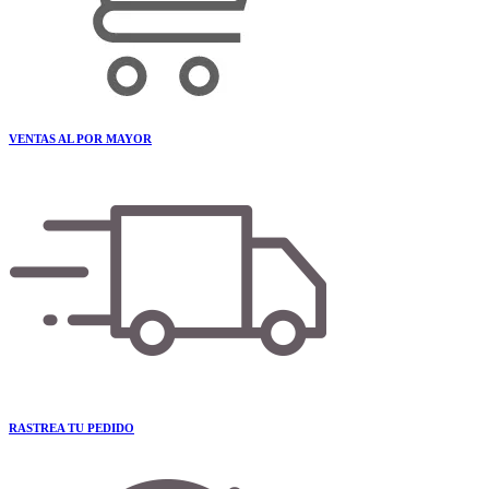
VENTAS AL POR MAYOR
RASTREA TU PEDIDO