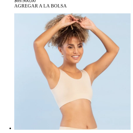
$69.900,00
AGREGAR A LA BOLSA