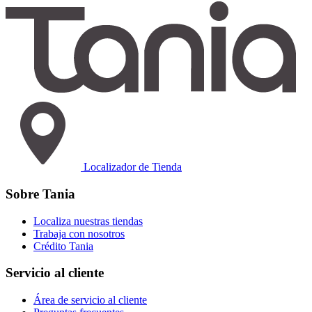
Localizador de Tienda
Sobre Tania
Localiza nuestras tiendas
Trabaja con nosotros
Crédito Tania
Servicio al cliente
Área de servicio al cliente