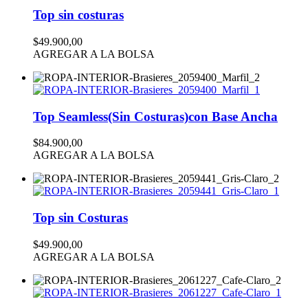
Top sin costuras
$49.900,00
AGREGAR A LA BOLSA
Top Seamless(Sin Costuras)con Base Ancha
$84.900,00
AGREGAR A LA BOLSA
Top sin Costuras
$49.900,00
AGREGAR A LA BOLSA