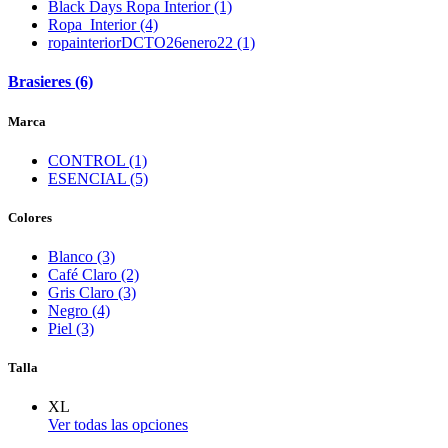
Black Days Ropa Interior (1)
Ropa_Interior (4)
ropainteriorDCTO26enero22 (1)
Brasieres (6)
Marca
CONTROL (1)
ESENCIAL (5)
Colores
Blanco (3)
Café Claro (2)
Gris Claro (3)
Negro (4)
Piel (3)
Talla
XL
Ver todas las opciones