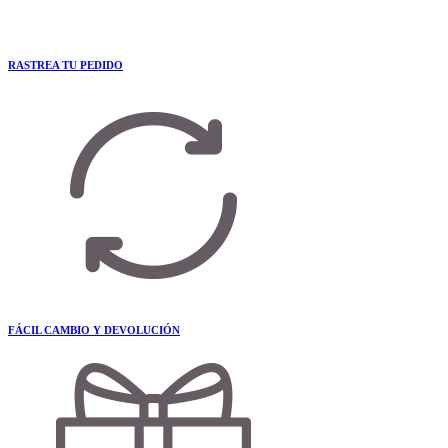
RASTREA TU PEDIDO
FÁCIL CAMBIO Y DEVOLUCIÓN