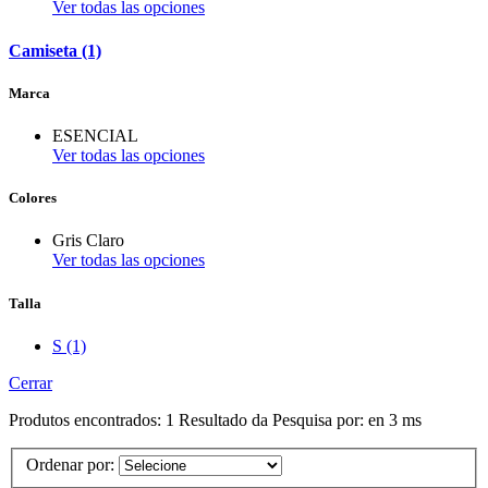
Ver todas las opciones
Camiseta (1)
Marca
ESENCIAL
Ver todas las opciones
Colores
Gris Claro
Ver todas las opciones
Talla
S (1)
Cerrar
Produtos encontrados:
1
Resultado da Pesquisa por:
en
3 ms
Ordenar por: