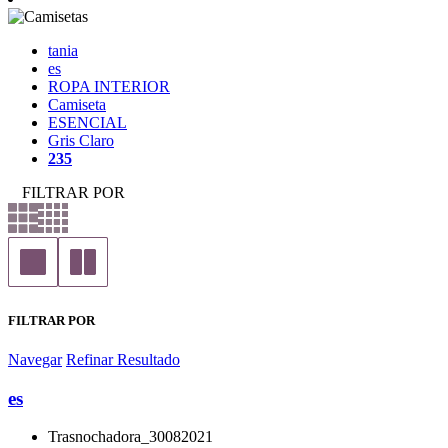
tania
es
ROPA INTERIOR
Camiseta
ESENCIAL
Gris Claro
235
FILTRAR POR
FILTRAR POR
Navegar
Refinar Resultado
es
Trasnochadora_30082021