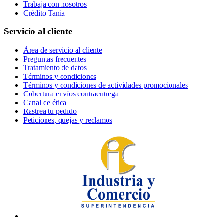
Trabaja con nosotros
Crédito Tania
Servicio al cliente
Área de servicio al cliente
Preguntas frecuentes
Tratamiento de datos
Términos y condiciones
Términos y condiciones de actividades promocionales
Cobertura envíos contraentrega
Canal de ética
Rastrea tu pedido
Peticiones, quejas y reclamos