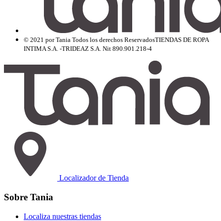
© 2021 por Tania Todos los derechos Reservados
TIENDAS DE ROPA
INTIMA S.A. -TRIDEAZ S.A. Nit 890.901.218-4
Localizador de Tienda
Sobre Tania
Localiza nuestras tiendas