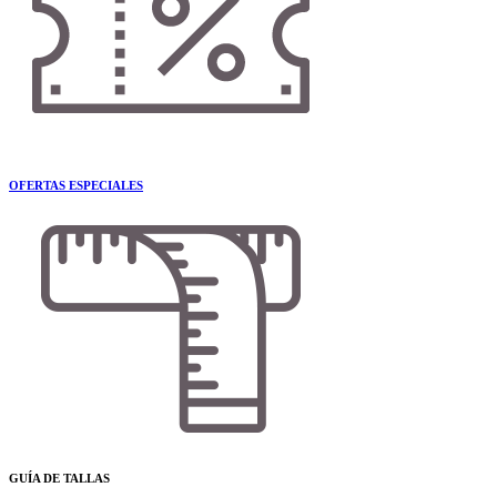
OFERTAS ESPECIALES
GUÍA DE TALLAS