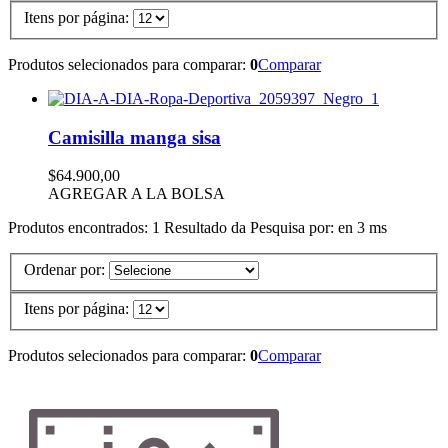
Itens por página:
Produtos selecionados para comparar:
0
Comparar
Camisilla manga sisa
$64.900,00
AGREGAR A LA BOLSA
Produtos encontrados:
1
Resultado da Pesquisa por:
en
3 ms
Ordenar por:
Itens por página:
Produtos selecionados para comparar:
0
Comparar