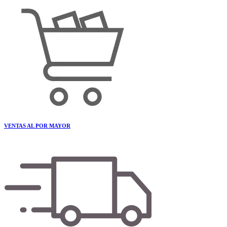
VENTAS AL POR MAYOR