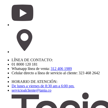
LÍNEA DE CONTACTO:
01 8000 120 181
Whatsapp línea de venta:
312 406 1989
Celular directo a línea de servicio al cliente: 323 468 2642
HORARIO DE ATENCIÓN:
De lunes a viernes de 8:30 am a 6:00 pm.
servicioalcliente@tania.co