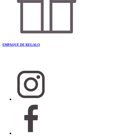
EMPAQUE DE REGALO