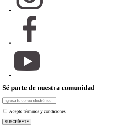
Sé parte de nuestra comunidad
Acepto términos y condiciones