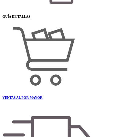
GUÍA DE TALLAS
VENTAS AL POR MAYOR