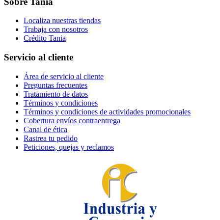
Sobre Tania
Localiza nuestras tiendas
Trabaja con nosotros
Crédito Tania
Servicio al cliente
Área de servicio al cliente
Preguntas frecuentes
Tratamiento de datos
Términos y condiciones
Términos y condiciones de actividades promocionales
Cobertura envíos contraentrega
Canal de ética
Rastrea tu pedido
Peticiones, quejas y reclamos