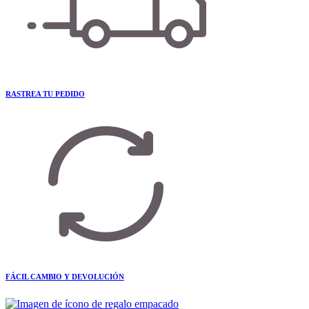
RASTREA TU PEDIDO
FÁCIL CAMBIO Y DEVOLUCIÓN