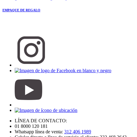
EMPAQUE DE REGALO
LÍNEA DE CONTACTO:
01 8000 120 181
Whatsapp línea de venta:
312 406 1989