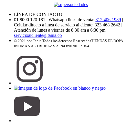
LÍNEA DE CONTACTO:
01 8000 120 181
| Whatsapp línea de venta:
312 406 1989
|
Celular directo a línea de servicio al cliente: 323 468 2642
|
Atención de lunes a viernes de 8:30 am a 6:30 pm.
|
servicioalcliente@tania.co
© 2021 por Tania Todos los derechos Reservados
TIENDAS DE ROPA
INTIMA S.A. -TRIDEAZ S.A. Nit 890.901.218-4