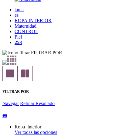
tania
es
ROPA INTERIOR
Maternidad
CONTROL
Piel
258
FILTRAR POR
FILTRAR POR
Navegar
Refinar Resultado
es
Ropa_Interior
Ver todas las opciones