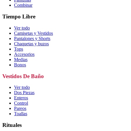
Combinar
Tiempo Libre
Ver todo
Camisetas y Vestidos
Pantalones y Shorts
Chaquetas y buzos
Tops
Accesorios
Medias
Bonos
Vestidos De Baño
Ver todo
Dos Piezas
Enteros
Control
Pareos
Toallas
Rituales