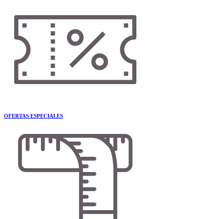
OFERTAS ESPECIALES