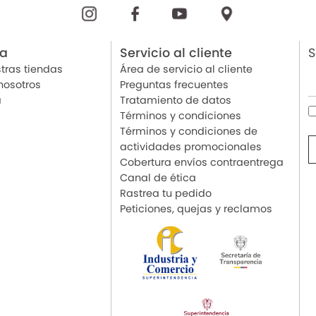
ia
Servicio al cliente
S
tras tiendas
Área de servicio al cliente
nosotros
Preguntas frecuentes
a
Tratamiento de datos
Términos y condiciones
Términos y condiciones de
actividades promocionales
Cobertura envíos contraentrega
Canal de ética
Rastrea tu pedido
Peticiones, quejas y reclamos