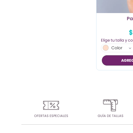
Pa
$
Color
AGREG
OFERTAS ESPECIALES
GUÍA DE TALLAS