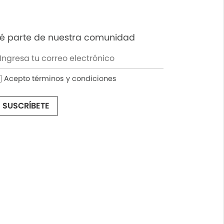
é parte de nuestra comunidad
Acepto términos y condiciones