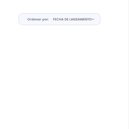
Ordenar por: