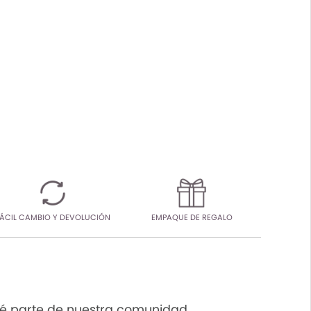
ÁCIL CAMBIO Y DEVOLUCIÓN
EMPAQUE DE REGALO
é parte de nuestra comunidad