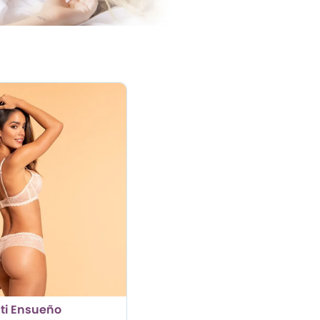
ti Ensueño