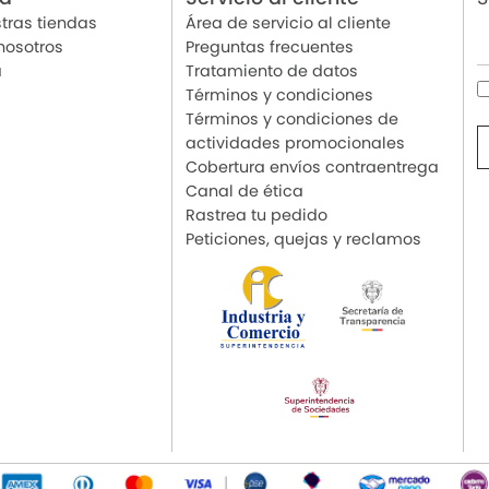
tras tiendas
Área de servicio al cliente
nosotros
Preguntas frecuentes
a
Tratamiento de datos
Términos y condiciones
Términos y condiciones de
actividades promocionales
Cobertura envíos contraentrega
Canal de ética
Rastrea tu pedido
Peticiones, quejas y reclamos