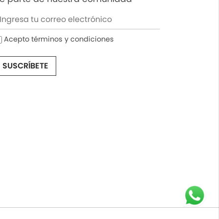
Acepto términos y condiciones