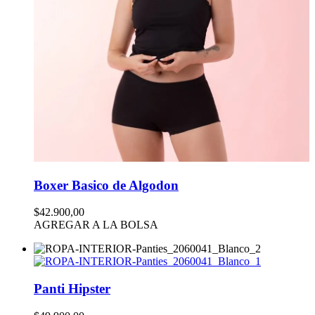
Boxer Basico de Algodon
$42.900,00
AGREGAR A LA BOLSA
Panti Hipster