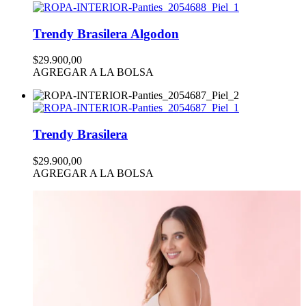
Trendy Brasilera Algodon
$29.900,00
AGREGAR A LA BOLSA
Trendy Brasilera
$29.900,00
AGREGAR A LA BOLSA