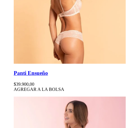
Panti Ensueño
$39.900,00
AGREGAR A LA BOLSA