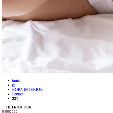
tania
es
ROPA INTERIOR
Panties
231
FILTRAR POR