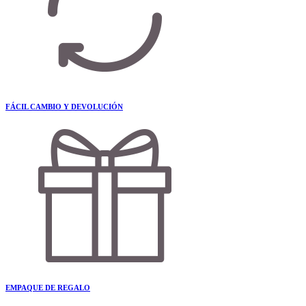
FÁCIL CAMBIO Y DEVOLUCIÓN
EMPAQUE DE REGALO