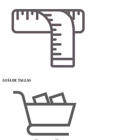
GUÍA DE TALLAS