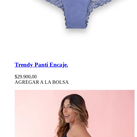
Trendy Panti Encaje.
$29.900,00
AGREGAR A LA BOLSA