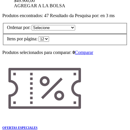
$49.900,00
AGREGAR A LA BOLSA
Produtos encontrados:
47
Resultado da Pesquisa por:
en
3 ms
Ordenar por:
Itens por página:
Produtos selecionados para comparar:
0
Comparar
OFERTAS ESPECIALES