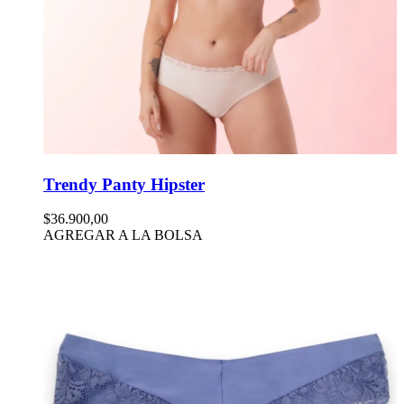
Trendy Panty Hipster
$36.900,00
AGREGAR A LA BOLSA