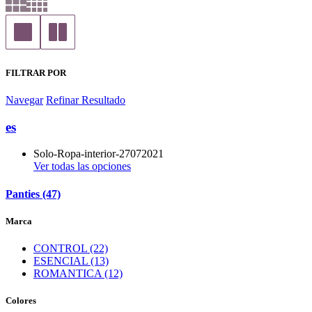
FILTRAR POR
Navegar
Refinar Resultado
es
Solo-Ropa-interior-27072021
Ver todas las opciones
Panties (47)
Marca
CONTROL (22)
ESENCIAL (13)
ROMANTICA (12)
Colores