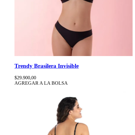
Trendy Brasilera Invisible
$29.900,00
AGREGAR A LA BOLSA