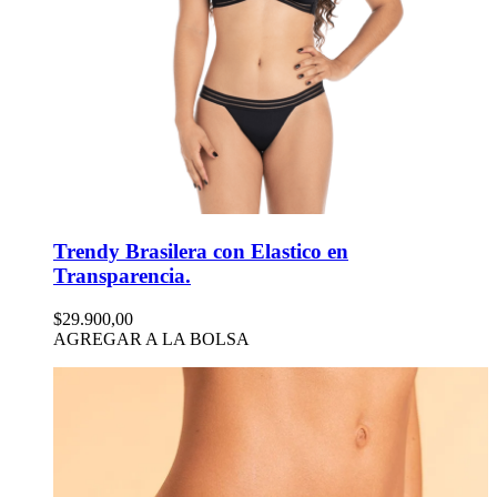
Trendy Brasilera con Elastico en
Transparencia.
$29.900,00
AGREGAR A LA BOLSA