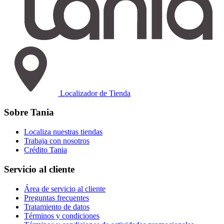
Localizador de Tienda
Sobre Tania
Localiza nuestras tiendas
Trabaja con nosotros
Crédito Tania
Servicio al cliente
Área de servicio al cliente
Preguntas frecuentes
Tratamiento de datos
Términos y condiciones