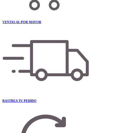
VENTAS AL POR MAYOR
RASTREA TU PEDIDO