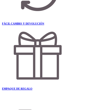
FÁCIL CAMBIO Y DEVOLUCIÓN
EMPAQUE DE REGALO