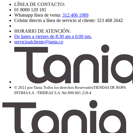
LÍNEA DE CONTACTO:
01 8000 120 181
Whatsapp línea de venta:
312 406 1989
Celular directo a línea de servicio al cliente: 323 468 2642
HORARIO DE ATENCIÓN:
De lunes a viernes de 8:30 am a 6:00 pm.
servicioalcliente@tania.co
© 2021 por Tania Todos los derechos Reservados
TIENDAS DE ROPA
INTIMA S.A. -TRIDEAZ S.A. Nit 890.901.218-4