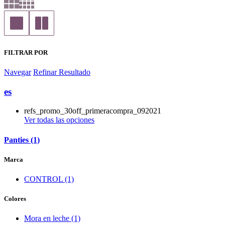
FILTRAR POR
Navegar
Refinar Resultado
es
refs_promo_30off_primeracompra_092021
Ver todas las opciones
Panties (1)
Marca
CONTROL (1)
Colores
Mora en leche (1)