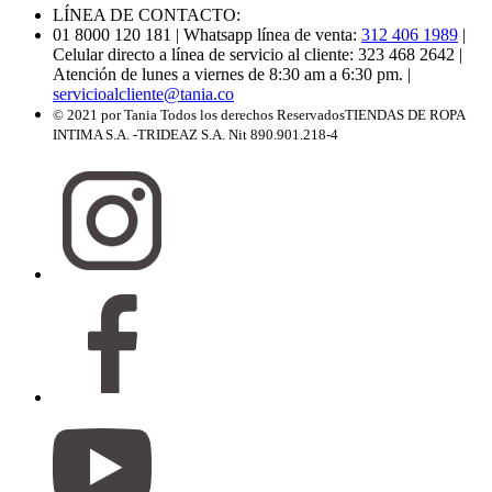
LÍNEA DE CONTACTO:
01 8000 120 181
| Whatsapp línea de venta:
312 406 1989
|
Celular directo a línea de servicio al cliente: 323 468 2642
|
Atención de lunes a viernes de 8:30 am a 6:30 pm.
|
servicioalcliente@tania.co
© 2021 por Tania Todos los derechos Reservados
TIENDAS DE ROPA
INTIMA S.A. -TRIDEAZ S.A. Nit 890.901.218-4