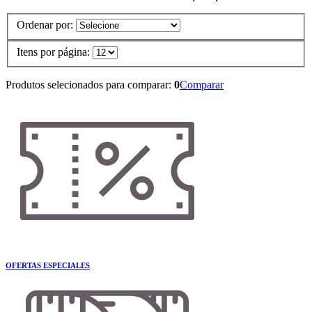
Ordenar por:
Itens por página:
Produtos selecionados para comparar:
0
Comparar
OFERTAS ESPECIALES