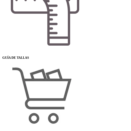
GUÍA DE TALLAS