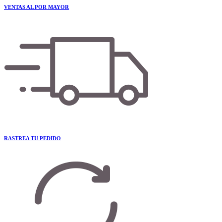
VENTAS AL POR MAYOR
RASTREA TU PEDIDO