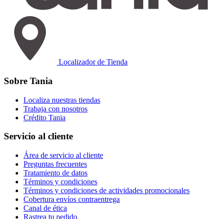
Localizador de Tienda
Sobre Tania
Localiza nuestras tiendas
Trabaja con nosotros
Crédito Tania
Servicio al cliente
Área de servicio al cliente
Preguntas frecuentes
Tratamiento de datos
Términos y condiciones
Términos y condiciones de actividades promocionales
Cobertura envíos contraentrega
Canal de ética
Rastrea tu pedido