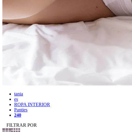
tania
es
ROPA INTERIOR
Panties
240
FILTRAR POR