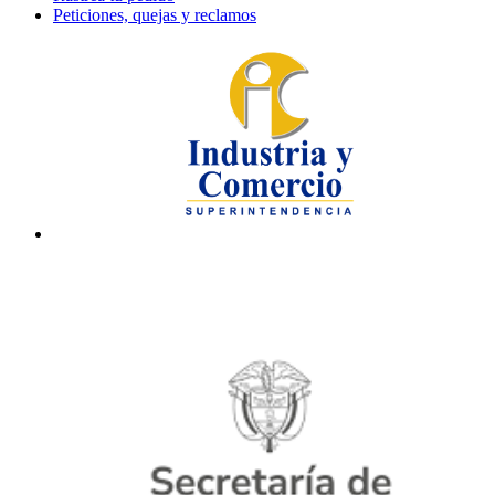
Peticiones, quejas y reclamos