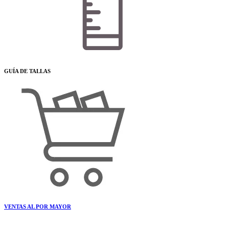
GUÍA DE TALLAS
VENTAS AL POR MAYOR