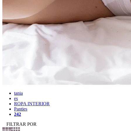
tania
es
ROPA INTERIOR
Panties
242
FILTRAR POR