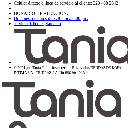
Celular directo a línea de servicio al cliente: 323 468 2642
HORARIO DE ATENCIÓN:
De lunes a viernes de 8:30 am a 6:00 pm.
servicioalcliente@tania.co
© 2021 por Tania Todos los derechos Reservados
TIENDAS DE ROPA
INTIMA S.A. -TRIDEAZ S.A. Nit 890.901.218-4