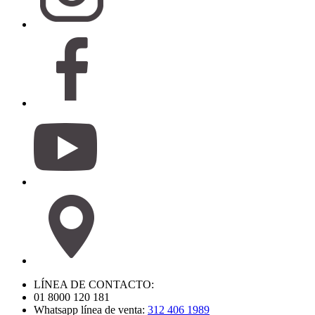
LÍNEA DE CONTACTO:
01 8000 120 181
Whatsapp línea de venta:
312 406 1989