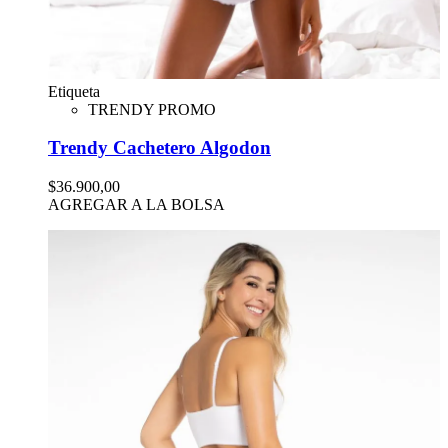
Etiqueta
TRENDY PROMO
Trendy Cachetero Algodon
$36.900,00
AGREGAR A LA BOLSA