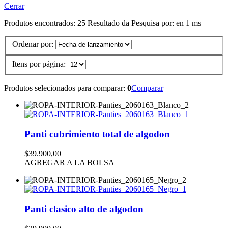
Cerrar
Produtos encontrados:
25
Resultado da Pesquisa por:
en
1 ms
Ordenar por:
Itens por página:
Produtos selecionados para comparar:
0
Comparar
Panti cubrimiento total de algodon
$39.900,00
AGREGAR A LA BOLSA
Panti clasico alto de algodon