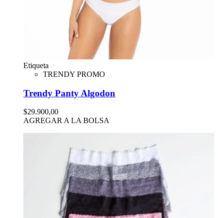
Etiqueta
TRENDY PROMO
Trendy Panty Algodon
$29.900,00
AGREGAR A LA BOLSA