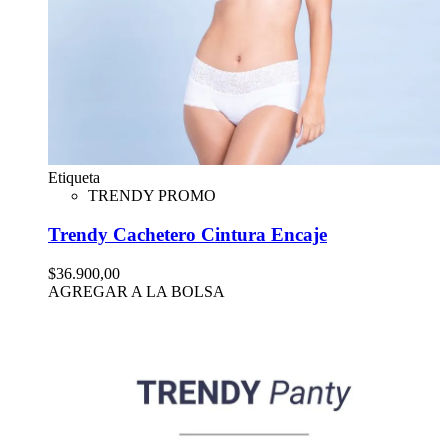
Etiqueta
TRENDY PROMO
Trendy Cachetero Cintura Encaje
$36.900,00
AGREGAR A LA BOLSA