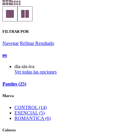
FILTRAR POR
Navegar
Refinar Resultado
es
dia-sin-iva
Ver todas las opciones
Panties (25)
Marca
CONTROL (14)
ESENCIAL (5)
ROMANTICA (6)
Colores