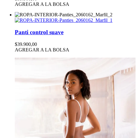
AGREGAR A LA BOLSA
Panti control suave
$39.900,00
AGREGAR A LA BOLSA