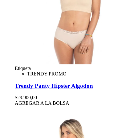
Etiqueta
TRENDY PROMO
Trendy Panty Hipster Algodon
$29.900,00
AGREGAR A LA BOLSA