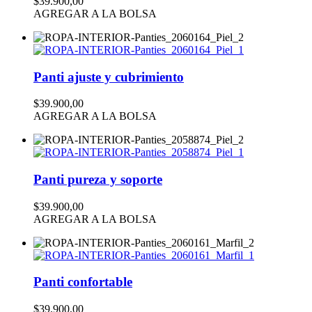
$39.900,00
AGREGAR A LA BOLSA
Panti ajuste y cubrimiento
$39.900,00
AGREGAR A LA BOLSA
Panti pureza y soporte
$39.900,00
AGREGAR A LA BOLSA
Panti confortable
$39.900,00