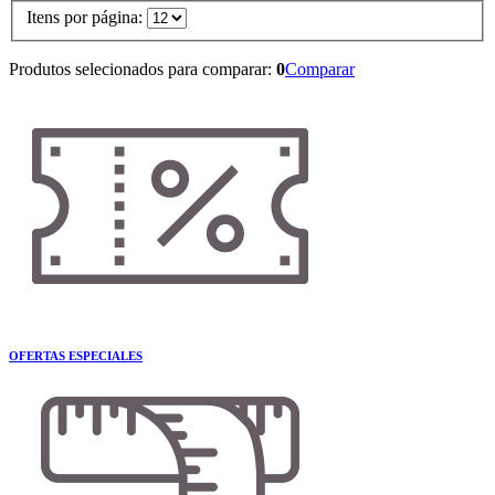
Itens por página:
Produtos selecionados para comparar:
0
Comparar
OFERTAS ESPECIALES