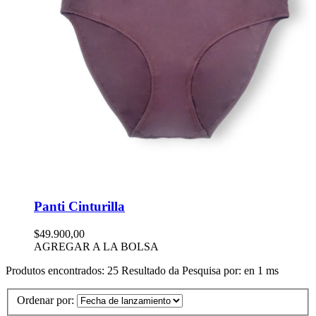
Panti Cinturilla
$49.900,00
AGREGAR A LA BOLSA
Produtos encontrados:
25
Resultado da Pesquisa por:
en
1 ms
Ordenar por: