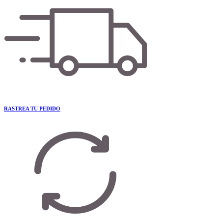
RASTREA TU PEDIDO