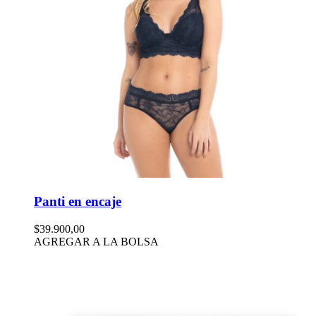
Panti en encaje
$39.900,00
AGREGAR A LA BOLSA