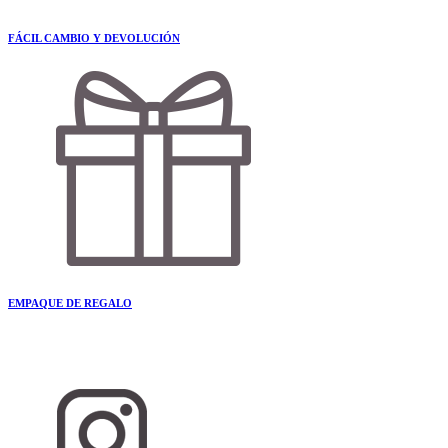
FÁCIL CAMBIO Y DEVOLUCIÓN
EMPAQUE DE REGALO