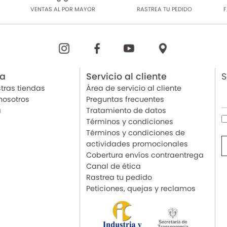
VENTAS AL POR MAYOR
RASTREA TU PEDIDO
F
ia
Servicio al cliente
S
tras tiendas
Área de servicio al cliente
nosotros
Preguntas frecuentes
a
Tratamiento de datos
Términos y condiciones
Términos y condiciones de
actividades promocionales
Cobertura envíos contraentrega
Canal de ética
Rastrea tu pedido
Peticiones, quejas y reclamos