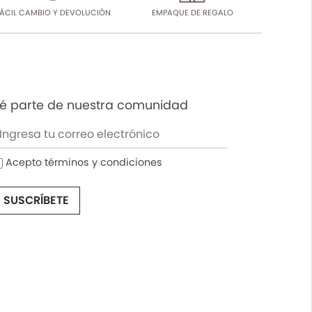
ÁCIL CAMBIO Y DEVOLUCIÓN
EMPAQUE DE REGALO
é parte de nuestra comunidad
Acepto términos y condiciones