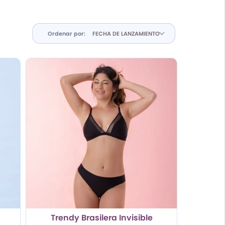
Ordenar por:
Trendy Brasilera Invisible