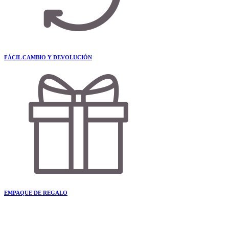
FÁCIL CAMBIO Y DEVOLUCIÓN
EMPAQUE DE REGALO