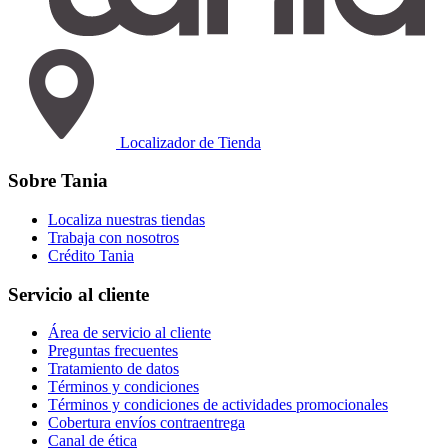
Localizador de Tienda
Sobre Tania
Localiza nuestras tiendas
Trabaja con nosotros
Crédito Tania
Servicio al cliente
Área de servicio al cliente
Preguntas frecuentes
Tratamiento de datos
Términos y condiciones
Términos y condiciones de actividades promocionales
Cobertura envíos contraentrega
Canal de ética