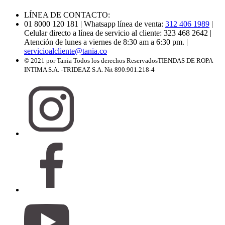
LÍNEA DE CONTACTO:
01 8000 120 181
| Whatsapp línea de venta:
312 406 1989
|
Celular directo a línea de servicio al cliente: 323 468 2642
|
Atención de lunes a viernes de 8:30 am a 6:30 pm.
|
servicioalcliente@tania.co
© 2021 por Tania Todos los derechos Reservados
TIENDAS DE ROPA
INTIMA S.A. -TRIDEAZ S.A. Nit 890.901.218-4