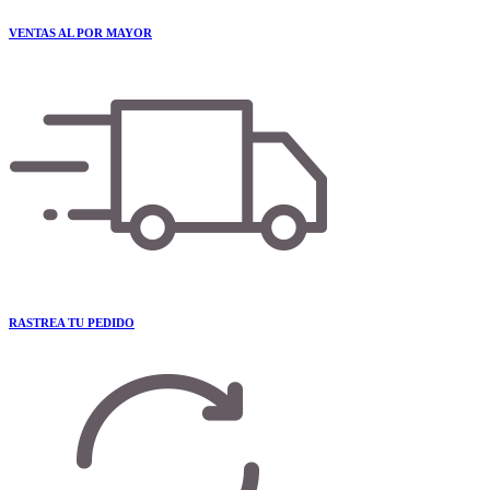
VENTAS AL POR MAYOR
RASTREA TU PEDIDO