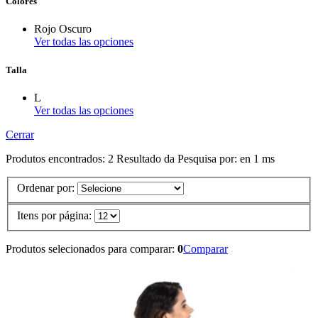
Colores
Rojo Oscuro
Ver todas las opciones
Talla
L
Ver todas las opciones
Cerrar
Produtos encontrados:
2
Resultado da Pesquisa por:
en
1 ms
Ordenar por:
Itens por página:
Produtos selecionados para comparar:
0
Comparar