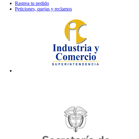
Rastrea tu pedido
Peticiones, quejas y reclamos