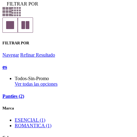
FILTRAR POR
FILTRAR POR
Navegar
Refinar Resultado
es
Todos-Sin-Promo
Ver todas las opciones
Panties (2)
Marca
ESENCIAL (1)
ROMANTICA (1)