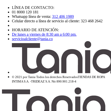
LÍNEA DE CONTACTO:
01 8000 120 181
Whatsapp línea de venta:
312 406 1989
Celular directo a línea de servicio al cliente: 323 468 2642
HORARIO DE ATENCIÓN:
De lunes a viernes de 8:30 am a 6:00 pm.
servicioalcliente@tania.co
© 2021 por Tania Todos los derechos Reservados
TIENDAS DE ROPA
INTIMA S.A. -TRIDEAZ S.A. Nit 890.901.218-4