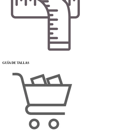
GUÍA DE TALLAS