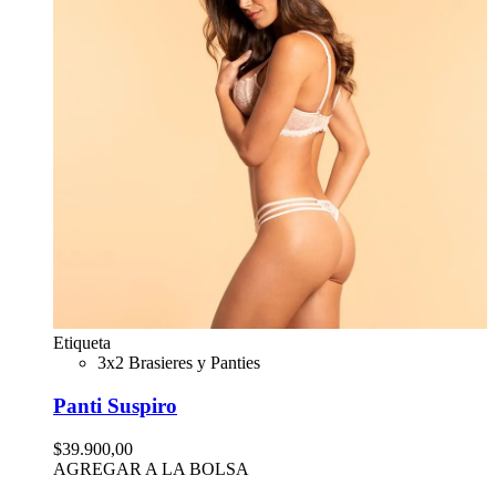
Etiqueta
3x2 Brasieres y Panties
Panti Suspiro
$39.900,00
AGREGAR A LA BOLSA