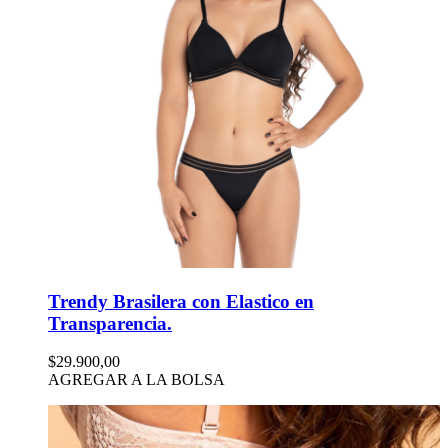
Trendy Brasilera con Elastico en
Transparencia.
$29.900,00
AGREGAR A LA BOLSA