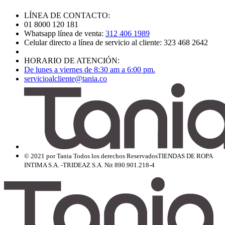
LÍNEA DE CONTACTO:
01 8000 120 181
Whatsapp línea de venta:
312 406 1989
Celular directo a línea de servicio al cliente: 323 468 2642
HORARIO DE ATENCIÓN:
De lunes a viernes de 8:30 am a 6:00 pm.
servicioalcliente@tania.co
© 2021 por Tania Todos los derechos Reservados
TIENDAS DE ROPA
INTIMA S.A. -TRIDEAZ S.A. Nit 890.901.218-4