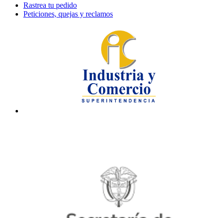
Rastrea tu pedido
Peticiones, quejas y reclamos