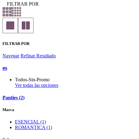
FILTRAR POR
FILTRAR POR
Navegar
Refinar Resultado
es
Todos-Sin-Promo
Ver todas las opciones
Panties (2)
Marca
ESENCIAL (1)
ROMANTICA (1)