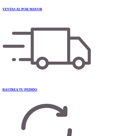
VENTAS AL POR MAYOR
RASTREA TU PEDIDO