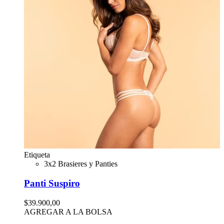
Etiqueta
3x2 Brasieres y Panties
Panti Suspiro
$39.900,00
AGREGAR A LA BOLSA