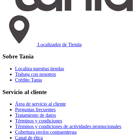
Localizador de Tienda
Sobre Tania
Localiza nuestras tiendas
Trabaja con nosotros
Crédito Tania
Servicio al cliente
Área de servicio al cliente
Preguntas frecuentes
Tratamiento de datos
Términos y condiciones
Términos y condiciones de actividades promocionales
Cobertura envíos contraentrega
Canal de ética