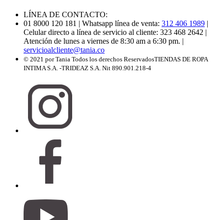
LÍNEA DE CONTACTO:
01 8000 120 181
| Whatsapp línea de venta:
312 406 1989
|
Celular directo a línea de servicio al cliente: 323 468 2642
|
Atención de lunes a viernes de 8:30 am a 6:30 pm.
|
servicioalcliente@tania.co
© 2021 por Tania Todos los derechos Reservados
TIENDAS DE ROPA
INTIMA S.A. -TRIDEAZ S.A. Nit 890.901.218-4