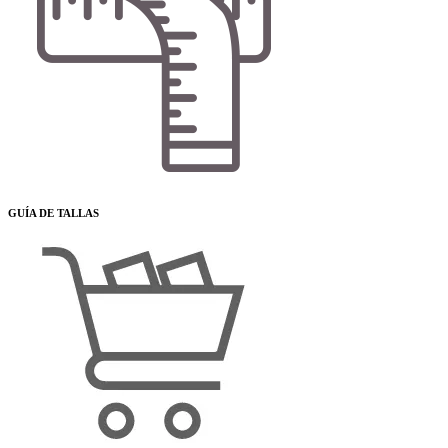
GUÍA DE TALLAS