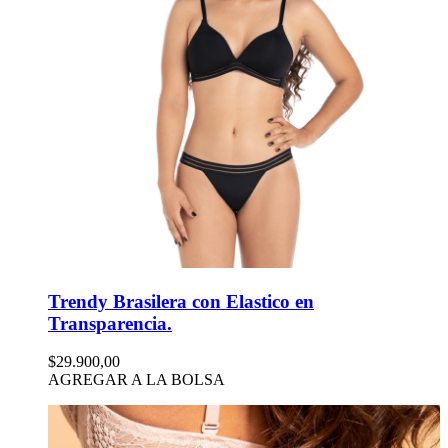
Trendy Brasilera con Elastico en
Transparencia.
$29.900,00
AGREGAR A LA BOLSA