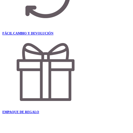
FÁCIL CAMBIO Y DEVOLUCIÓN
EMPAQUE DE REGALO