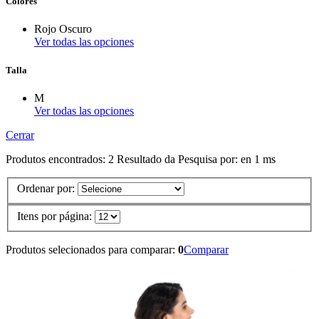
Colores
Rojo Oscuro
Ver todas las opciones
Talla
M
Ver todas las opciones
Cerrar
Produtos encontrados:
2
Resultado da Pesquisa por:
en
1 ms
Ordenar por:
Itens por página:
Produtos selecionados para comparar:
0
Comparar