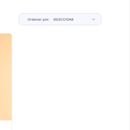
Ordenar por: