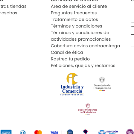
tras tiendas
Área de servicio al cliente
nosotros
Preguntas frecuentes
a
Tratamiento de datos
Términos y condiciones
Términos y condiciones de
actividades promocionales
Cobertura envíos contraentrega
Canal de ética
Rastrea tu pedido
Peticiones, quejas y reclamos