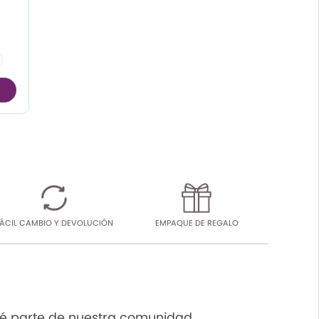
ÁCIL CAMBIO Y DEVOLUCIÓN
EMPAQUE DE REGALO
é parte de nuestra comunidad