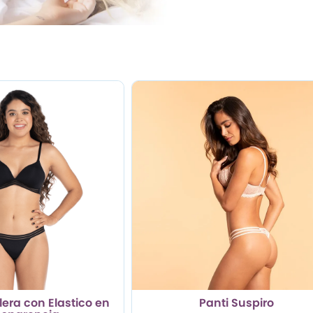
lera con Elastico en
Panti Suspiro