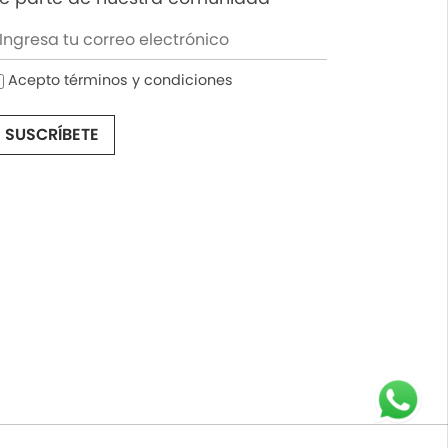
Acepto términos y condiciones