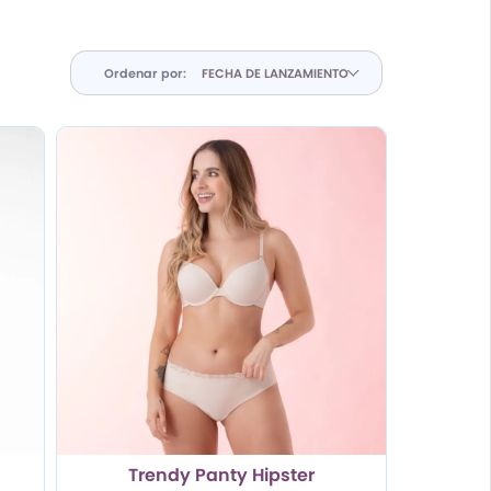
Ordenar por:
Trendy Panty Hipster