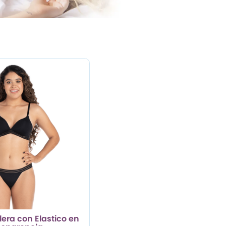
lera con Elastico en