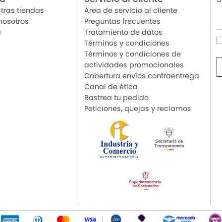
tras tiendas
Área de servicio al cliente
nosotros
Preguntas frecuentes
a
Tratamiento de datos
Términos y condiciones
Términos y condiciones de
actividades promocionales
Cobertura envíos contraentrega
Canal de ética
Rastrea tu pedido
Peticiones, quejas y reclamos