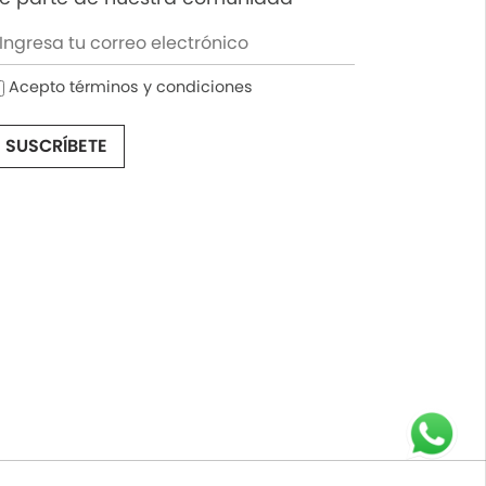
Acepto términos y condiciones