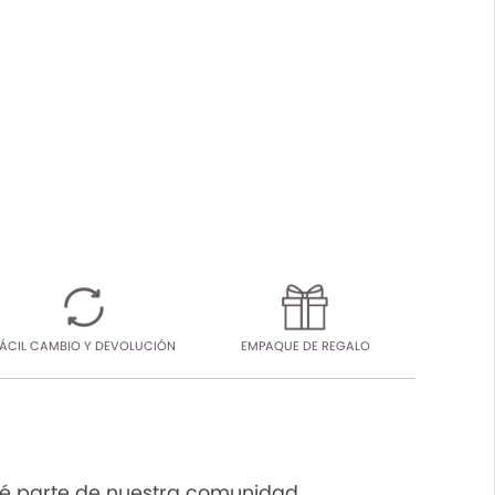
ÁCIL CAMBIO Y DEVOLUCIÓN
EMPAQUE DE REGALO
é parte de nuestra comunidad