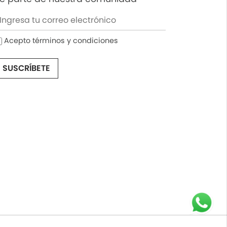
Acepto términos y condiciones