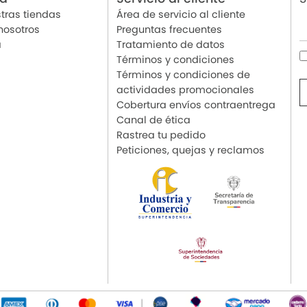
tras tiendas
Área de servicio al cliente
nosotros
Preguntas frecuentes
a
Tratamiento de datos
Términos y condiciones
Términos y condiciones de
actividades promocionales
Cobertura envíos contraentrega
Canal de ética
Rastrea tu pedido
Peticiones, quejas y reclamos