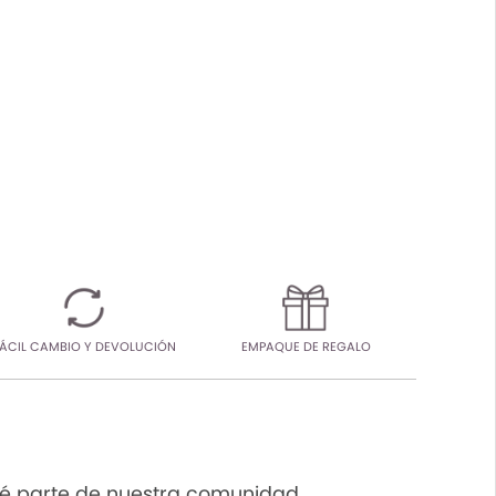
ÁCIL CAMBIO Y DEVOLUCIÓN
EMPAQUE DE REGALO
é parte de nuestra comunidad