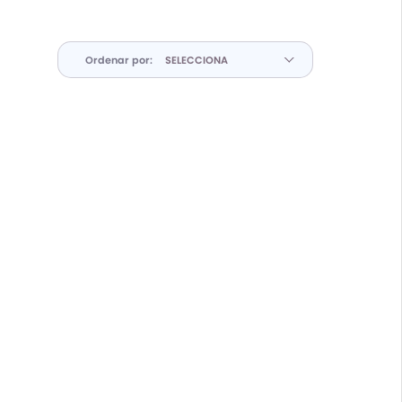
Ordenar por: