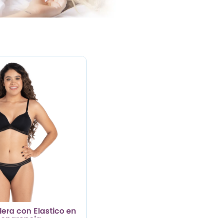
lera con Elastico en