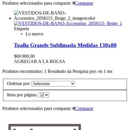
Produtos selecionados para comparar:
0
Comparar
Etiqueta
Lo nuevo
Toalla Grande Sublimada Medidas 130x80
$69.900,00
AGREGAR A LA BOLSA
Produtos encontrados:
1
Resultado da Pesquisa por:
en
1 ms
Ordenar por:
Itens por página:
Produtos selecionados para comparar:
0
Comparar