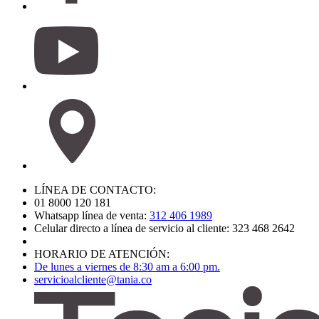
LÍNEA DE CONTACTO:
01 8000 120 181
Whatsapp línea de venta:
312 406 1989
Celular directo a línea de servicio al cliente: 323 468 2642
HORARIO DE ATENCIÓN:
De lunes a viernes de 8:30 am a 6:00 pm.
servicioalcliente@tania.co