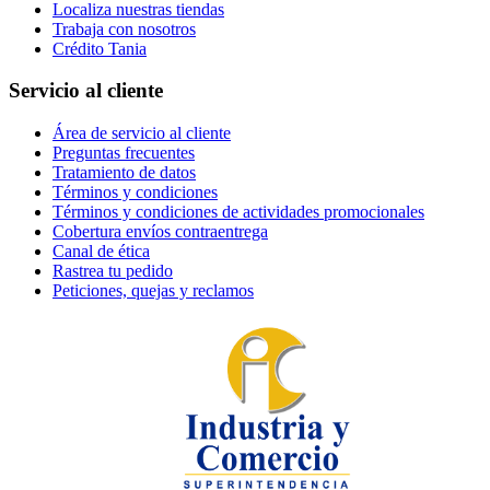
Localiza nuestras tiendas
Trabaja con nosotros
Crédito Tania
Servicio al cliente
Área de servicio al cliente
Preguntas frecuentes
Tratamiento de datos
Términos y condiciones
Términos y condiciones de actividades promocionales
Cobertura envíos contraentrega
Canal de ética
Rastrea tu pedido
Peticiones, quejas y reclamos