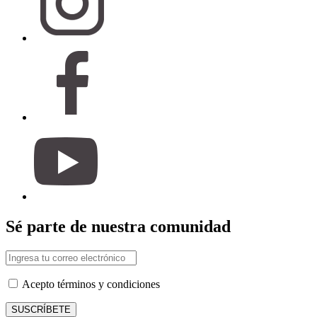
Sé parte de nuestra comunidad
Acepto términos y condiciones