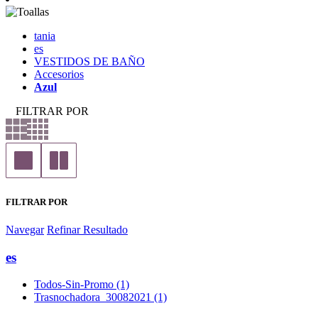
tania
es
VESTIDOS DE BAÑO
Accesorios
Azul
FILTRAR POR
FILTRAR POR
Navegar
Refinar Resultado
es
Todos-Sin-Promo (1)
Trasnochadora_30082021 (1)