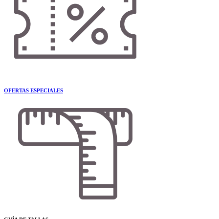
OFERTAS ESPECIALES