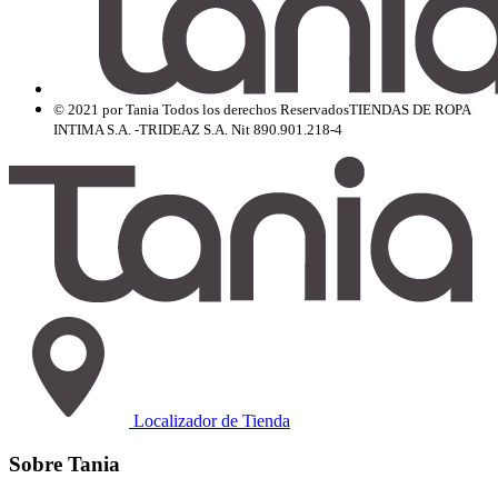
© 2021 por Tania Todos los derechos Reservados
TIENDAS DE ROPA
INTIMA S.A. -TRIDEAZ S.A. Nit 890.901.218-4
Localizador de Tienda
Sobre Tania