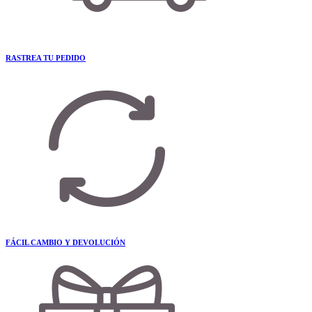
RASTREA TU PEDIDO
FÁCIL CAMBIO Y DEVOLUCIÓN