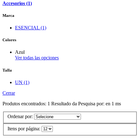
Accesorios (1)
Marca
ESENCIAL (1)
Colores
Azul
Ver todas las opciones
Talla
UN (1)
Cerrar
Produtos encontrados:
1
Resultado da Pesquisa por:
en
1 ms
Ordenar por:
Itens por página: