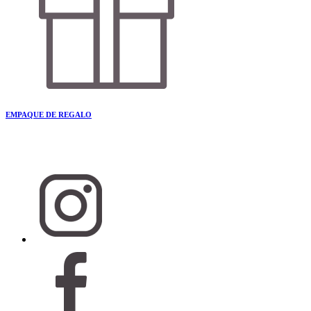
EMPAQUE DE REGALO