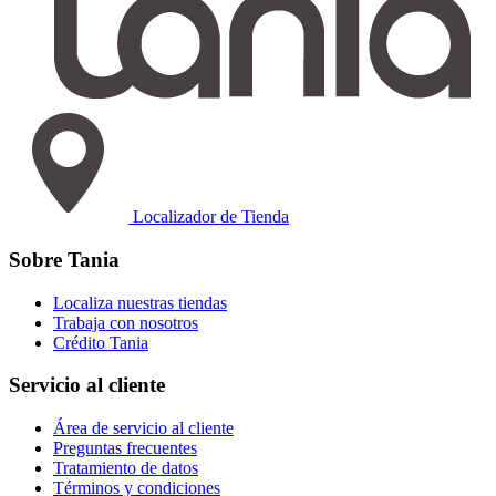
Localizador de Tienda
Sobre Tania
Localiza nuestras tiendas
Trabaja con nosotros
Crédito Tania
Servicio al cliente
Área de servicio al cliente
Preguntas frecuentes
Tratamiento de datos
Términos y condiciones