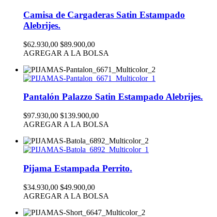
Camisa de Cargaderas Satin Estampado
Alebrijes.
$62.930,00
$89.900,00
AGREGAR A LA BOLSA
Pantalón Palazzo Satin Estampado Alebrijes.
$97.930,00
$139.900,00
AGREGAR A LA BOLSA
Pijama Estampada Perrito.
$34.930,00
$49.900,00
AGREGAR A LA BOLSA