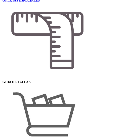
OFERTAS ESPECIALES
GUÍA DE TALLAS