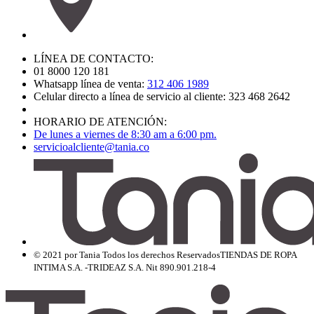
LÍNEA DE CONTACTO:
01 8000 120 181
Whatsapp línea de venta:
312 406 1989
Celular directo a línea de servicio al cliente: 323 468 2642
HORARIO DE ATENCIÓN:
De lunes a viernes de 8:30 am a 6:00 pm.
servicioalcliente@tania.co
© 2021 por Tania Todos los derechos Reservados
TIENDAS DE ROPA
INTIMA S.A. -TRIDEAZ S.A. Nit 890.901.218-4