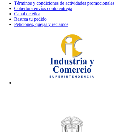
Términos y condiciones de actividades promocionales
Cobertura envíos contraentrega
Canal de ética
Rastrea tu pedido
Peticiones, quejas y reclamos