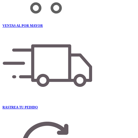
VENTAS AL POR MAYOR
RASTREA TU PEDIDO