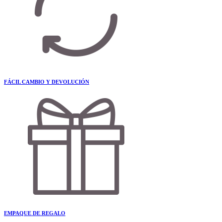
FÁCIL CAMBIO Y DEVOLUCIÓN
EMPAQUE DE REGALO