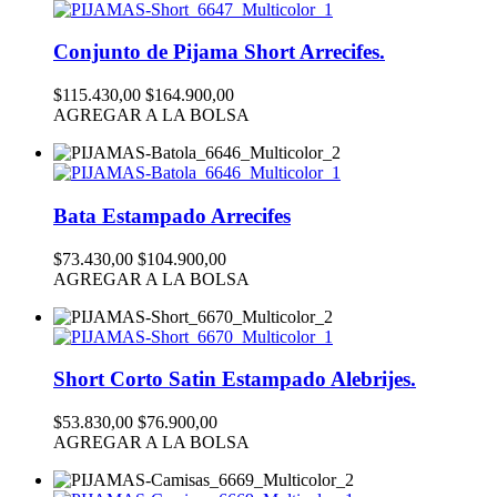
Conjunto de Pijama Short Arrecifes.
$115.430,00
$164.900,00
AGREGAR A LA BOLSA
Bata Estampado Arrecifes
$73.430,00
$104.900,00
AGREGAR A LA BOLSA
Short Corto Satin Estampado Alebrijes.
$53.830,00
$76.900,00
AGREGAR A LA BOLSA