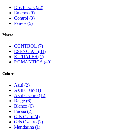
Dos Piezas (22)
Enteros (9)
Control (3)
Pareos (5)
Marca
CONTROL (7)
ESENCIAL (83)
RITUALES (1)
ROMANTICA (49)
Colores
Azul (2)
Azul Claro (1)
Azul Oscuro (12)
Beige (6)
Blanco (6)
Fucsia (2)
Gris Claro (4)
Gris Oscuro (2)
Mandarina (1)