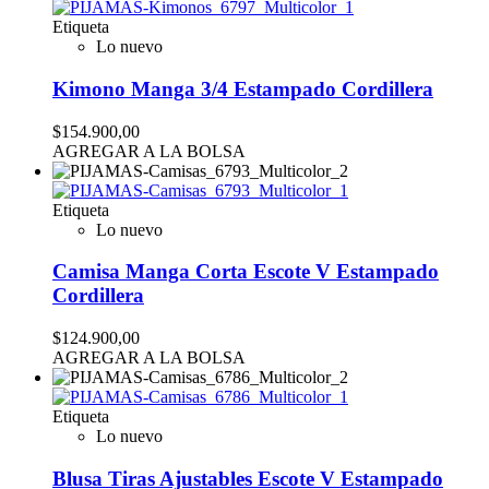
Etiqueta
Lo nuevo
Kimono Manga 3/4 Estampado Cordillera
$154.900,00
AGREGAR A LA BOLSA
Etiqueta
Lo nuevo
Camisa Manga Corta Escote V Estampado
Cordillera
$124.900,00
AGREGAR A LA BOLSA
Etiqueta
Lo nuevo
Blusa Tiras Ajustables Escote V Estampado