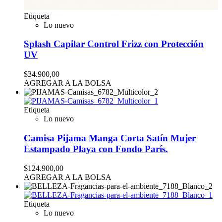
Etiqueta
Lo nuevo
Splash Capilar Control Frizz con Protección
UV
$34.900,00
AGREGAR A LA BOLSA
Etiqueta
Lo nuevo
Camisa Pijama Manga Corta Satín Mujer
Estampado Playa con Fondo París.
$124.900,00
AGREGAR A LA BOLSA
Etiqueta
Lo nuevo