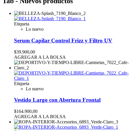
Tab - Nuevos productos
Etiqueta
Lo nuevo
Serum Capilar Control Frizz y Filtro UV
$39.900,00
AGREGAR A LA BOLSA
Etiqueta
Lo nuevo
Vestido Largo con Abertura Frontal
$164.900,00
AGREGAR A LA BOLSA