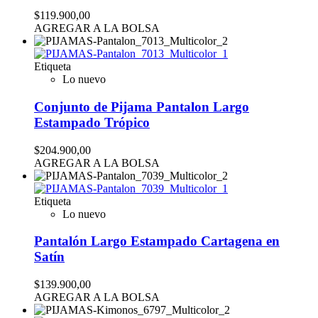
$119.900,00
AGREGAR A LA BOLSA
Etiqueta
Lo nuevo
Conjunto de Pijama Pantalon Largo
Estampado Trópico
$204.900,00
AGREGAR A LA BOLSA
Etiqueta
Lo nuevo
Pantalón Largo Estampado Cartagena en
Satín
$139.900,00
AGREGAR A LA BOLSA