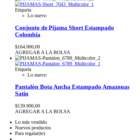
Etiqueta
Lo nuevo
Conjunto de Pijama Short Estampado
Colombia
$164.900,00
AGREGAR A LA BOLSA
Etiqueta
Lo nuevo
Pantalón Bota Ancha Estampado Amazonas
Satín
$139.900,00
AGREGAR A LA BOLSA
Lo más vendido
Nuevos productos
Para regalar(te)