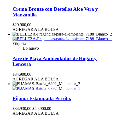
Crema Bronze con Destellos Aloe Vera y
Manzanilla
$29.900,00
AGREGAR A LA BOLSA
Etiqueta
Lo nuevo
Aire de Playa Ambientador de Hogar y
Lencería
$34.900,00
AGREGAR A LA BOLSA
Pijama Estampada Perrito.
$34.930,00
$49.900,00
AGREGAR A LA BOLSA