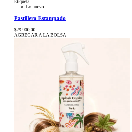
Etiqueta
Lo nuevo
Pastillero Estampado
$29.900,00
AGREGAR A LA BOLSA