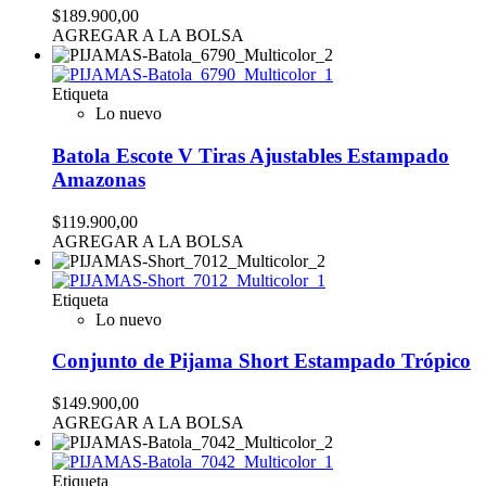
$189.900,00
AGREGAR A LA BOLSA
Etiqueta
Lo nuevo
Batola Escote V Tiras Ajustables Estampado
Amazonas
$119.900,00
AGREGAR A LA BOLSA
Etiqueta
Lo nuevo
Conjunto de Pijama Short Estampado Trópico
$149.900,00
AGREGAR A LA BOLSA
Etiqueta