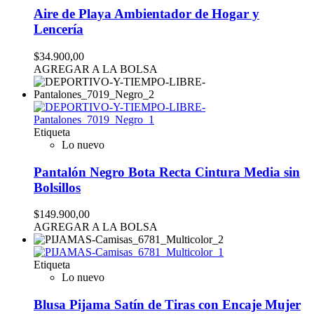
Aire de Playa Ambientador de Hogar y
Lencería
$34.900,00
AGREGAR A LA BOLSA
Etiqueta
Lo nuevo
Pantalón Negro Bota Recta Cintura Media sin
Bolsillos
$149.900,00
AGREGAR A LA BOLSA
Etiqueta
Lo nuevo
Blusa Pijama Satín de Tiras con Encaje Mujer