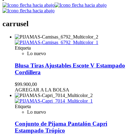
carrusel
Etiqueta
Lo nuevo
Blusa Tiras Ajustables Escote V Estampado
Cordillera
$99.900,00
AGREGAR A LA BOLSA
Etiqueta
Lo nuevo
Conjunto de Pijama Pantalón Capri
Estampado Trópico