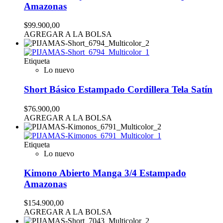
Amazonas
$99.900,00
AGREGAR A LA BOLSA
Etiqueta
Lo nuevo
Short Básico Estampado Cordillera Tela Satín
$76.900,00
AGREGAR A LA BOLSA
Etiqueta
Lo nuevo
Kimono Abierto Manga 3/4 Estampado
Amazonas
$154.900,00
AGREGAR A LA BOLSA