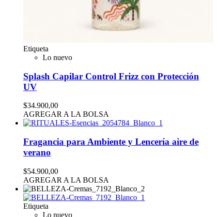
Etiqueta
Lo nuevo
Splash Capilar Control Frizz con Protección
UV
$34.900,00
AGREGAR A LA BOLSA
Fragancia para Ambiente y Lencería aire de
verano
$54.900,00
AGREGAR A LA BOLSA
Etiqueta
Lo nuevo