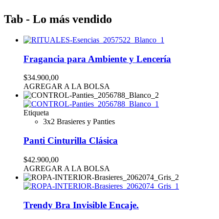
Tab - Lo más vendido
Fragancia para Ambiente y Lencería
$34.900,00
AGREGAR A LA BOLSA
Etiqueta
3x2 Brasieres y Panties
Panti Cinturilla Clásica
$42.900,00
AGREGAR A LA BOLSA
Trendy Bra Invisible Encaje.