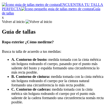
ENCUENTRA TU TALLA
PERFECTA
Guía
de tallas
x
Volver al inicio
Guía de tallas
Ropa exterior ¿Cómo medirme?
Busca tu talla de acuerdo a tus medidas:
A. Contorno de busto:
medida tomada con la cinta métrica
sin holgura rodeando el cuerpo, pasando por el punto más
saliente del busto y espalda formando una circunferencia lo
más recta posible.
B. Contorno de cintura:
medida tomada con la cinta métrica
sin holgura rodeando el cuerpo por la cintura natural
formando una circunferencia lo más recta posible.
C. Contorno de caderas:
medida tomada con la cinta
métrica sin holgura rodeando el cuerpo por el punto más
saliente de la cadera formando una circunferencia nomás recta
posible.