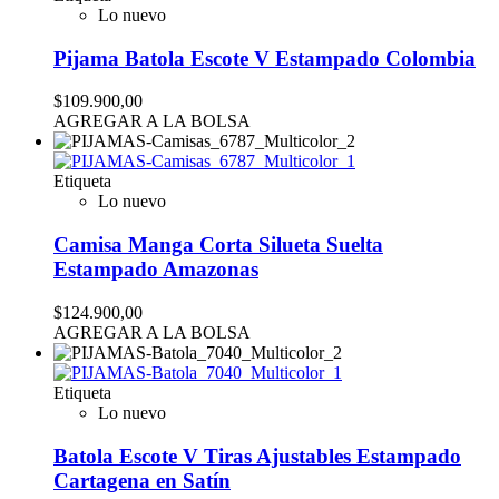
Lo nuevo
Pijama Batola Escote V Estampado Colombia
$109.900,00
AGREGAR A LA BOLSA
Etiqueta
Lo nuevo
Camisa Manga Corta Silueta Suelta
Estampado Amazonas
$124.900,00
AGREGAR A LA BOLSA
Etiqueta
Lo nuevo
Batola Escote V Tiras Ajustables Estampado
Cartagena en Satín