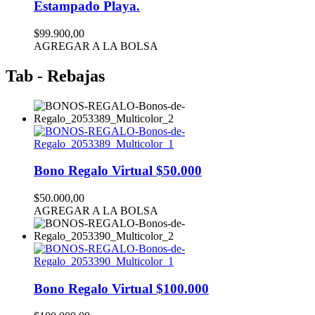
Estampado Playa.
$99.900,00
AGREGAR A LA BOLSA
Tab - Rebajas
Bono Regalo Virtual $50.000
$50.000,00
AGREGAR A LA BOLSA
Bono Regalo Virtual $100.000