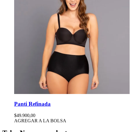
Panti Refinada
$49.900,00
AGREGAR A LA BOLSA