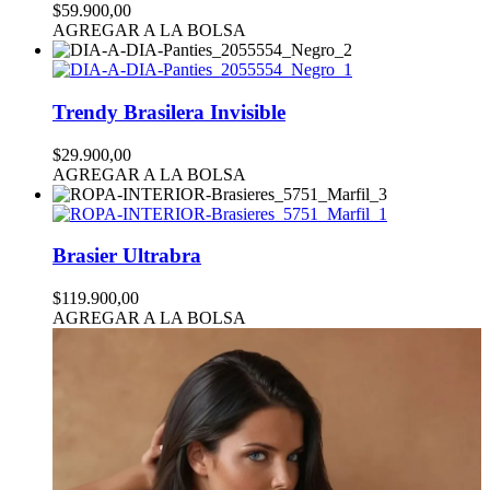
$59.900,00
AGREGAR A LA BOLSA
Trendy Brasilera Invisible
$29.900,00
AGREGAR A LA BOLSA
Brasier Ultrabra
$119.900,00
AGREGAR A LA BOLSA