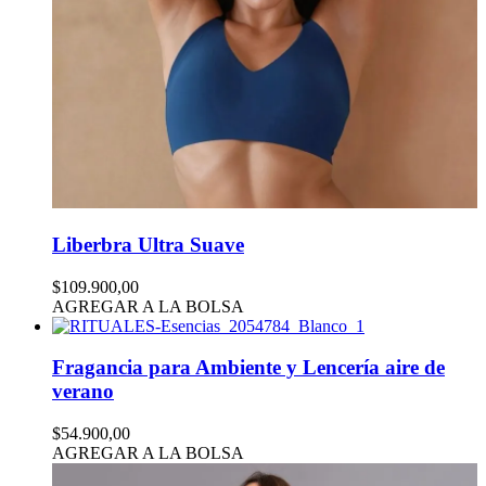
Liberbra Ultra Suave
$109.900,00
AGREGAR A LA BOLSA
Fragancia para Ambiente y Lencería aire de
verano
$54.900,00
AGREGAR A LA BOLSA