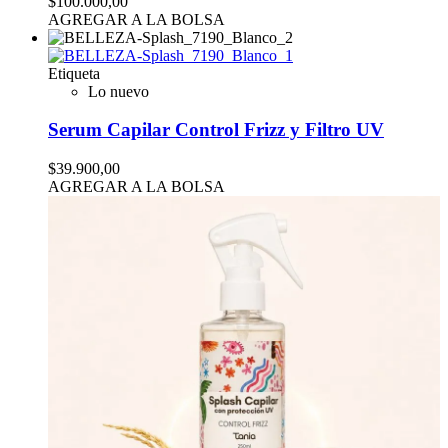
$100.000,00
AGREGAR A LA BOLSA
Etiqueta
Lo nuevo
Serum Capilar Control Frizz y Filtro UV
$39.900,00
AGREGAR A LA BOLSA