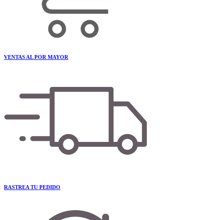
VENTAS AL POR MAYOR
RASTREA TU PEDIDO