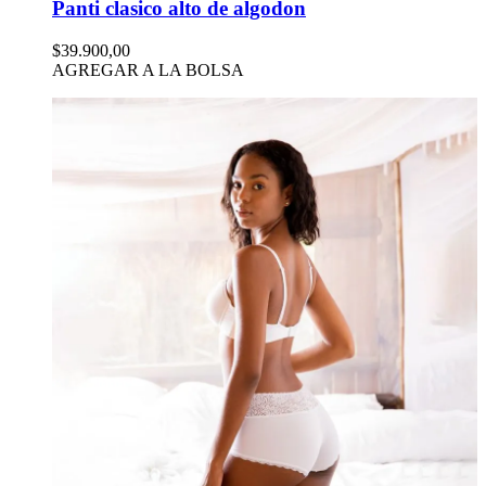
Panti clasico alto de algodon
$39.900,00
AGREGAR A LA BOLSA