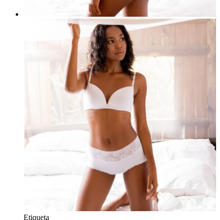
Etiqueta