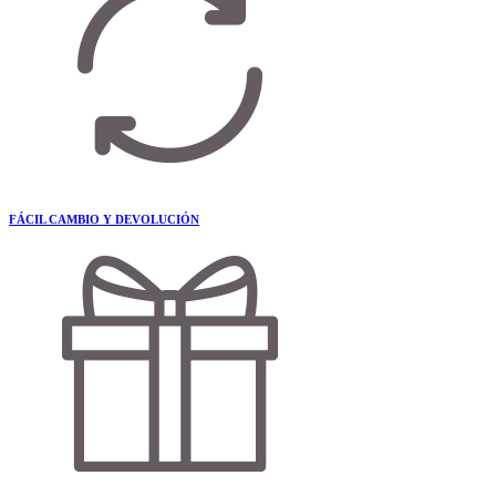
FÁCIL CAMBIO Y DEVOLUCIÓN