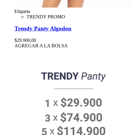
Etiqueta
TRENDY PROMO
Trendy Panty Algodon
$29.900,00
AGREGAR A LA BOLSA