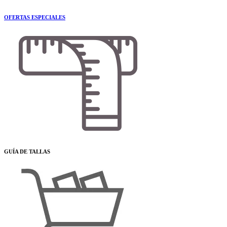
OFERTAS ESPECIALES
GUÍA DE TALLAS