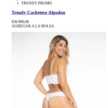
TRENDY PROMO
Trendy Cachetero Algodon
$36.900,00
AGREGAR A LA BOLSA