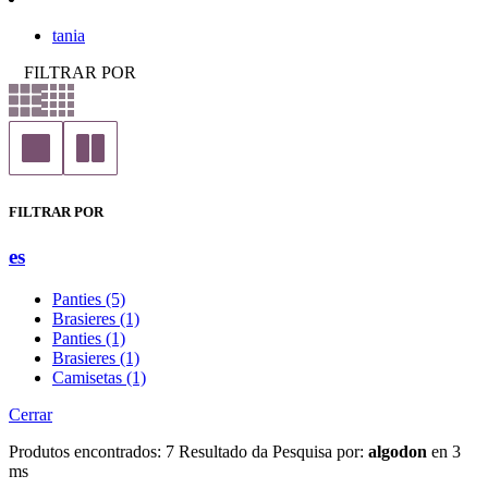
tania
FILTRAR POR
FILTRAR POR
es
Panties (5)
Brasieres (1)
Panties (1)
Brasieres (1)
Camisetas (1)
Cerrar
Produtos encontrados:
7
Resultado da Pesquisa por:
algodon
en
3
ms