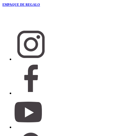
EMPAQUE DE REGALO