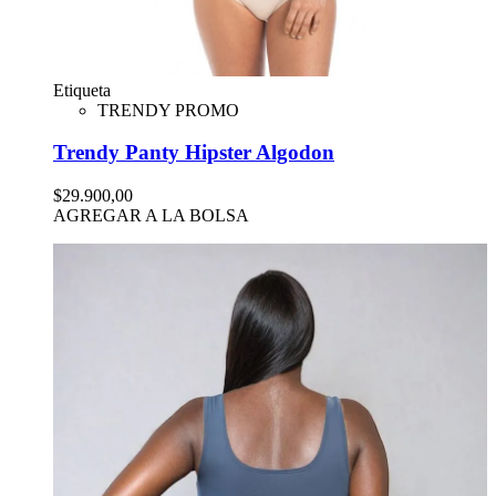
Etiqueta
TRENDY PROMO
Trendy Panty Hipster Algodon
$29.900,00
AGREGAR A LA BOLSA