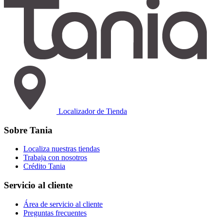
Localizador de Tienda
Sobre Tania
Localiza nuestras tiendas
Trabaja con nosotros
Crédito Tania
Servicio al cliente
Área de servicio al cliente
Preguntas frecuentes