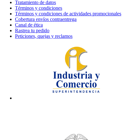
Tratamiento de datos
Términos y condiciones
Términos y condiciones de actividades promocionales
Cobertura envíos contraentrega
Canal de ética
Rastrea tu pedido
Peticiones, quejas y reclamos