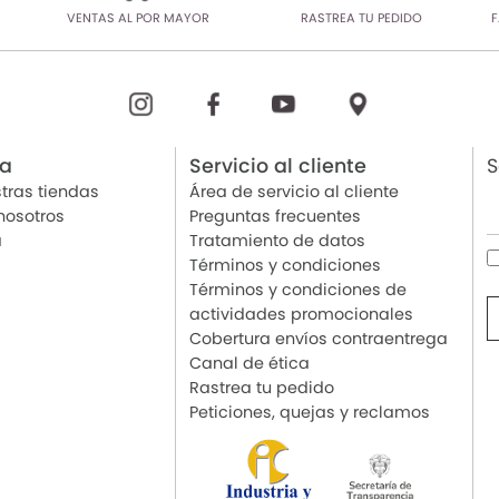
VENTAS AL POR MAYOR
RASTREA TU PEDIDO
F
ia
Servicio al cliente
S
tras tiendas
Área de servicio al cliente
nosotros
Preguntas frecuentes
a
Tratamiento de datos
Términos y condiciones
Términos y condiciones de
actividades promocionales
Cobertura envíos contraentrega
Canal de ética
Rastrea tu pedido
Peticiones, quejas y reclamos