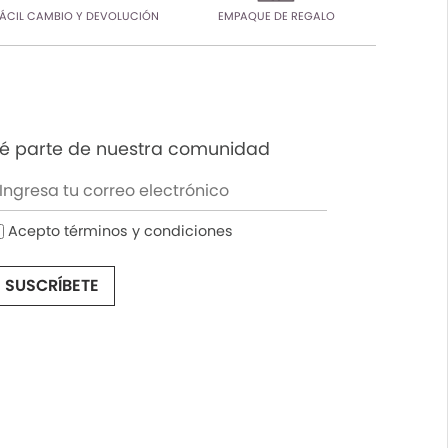
ÁCIL CAMBIO Y DEVOLUCIÓN
EMPAQUE DE REGALO
é parte de nuestra comunidad
Acepto términos y condiciones