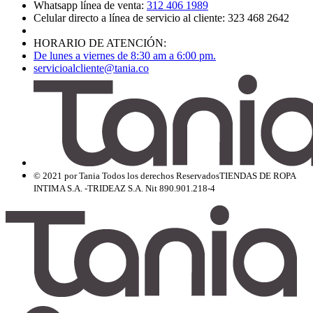
Whatsapp línea de venta:
312 406 1989
Celular directo a línea de servicio al cliente: 323 468 2642
HORARIO DE ATENCIÓN:
De lunes a viernes de 8:30 am a 6:00 pm.
servicioalcliente@tania.co
© 2021 por Tania Todos los derechos Reservados
TIENDAS DE ROPA
INTIMA S.A. -TRIDEAZ S.A. Nit 890.901.218-4