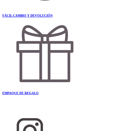
FÁCIL CAMBIO Y DEVOLUCIÓN
EMPAQUE DE REGALO