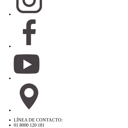
LÍNEA DE CONTACTO:
01 8000 120 181