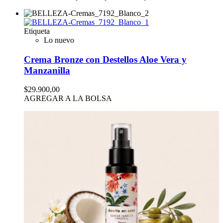
Etiqueta
Lo nuevo
Crema Bronze con Destellos Aloe Vera y
Manzanilla
$29.900,00
AGREGAR A LA BOLSA