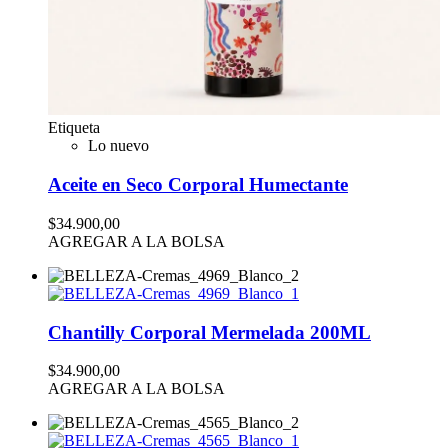
Etiqueta
Lo nuevo
Aceite en Seco Corporal Humectante
$34.900,00
AGREGAR A LA BOLSA
Chantilly Corporal Mermelada 200ML
$34.900,00
AGREGAR A LA BOLSA