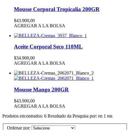
Mousse Corporal Tropicalia 200GR
$43.900,00
AGREGAR A LA BOLSA
Aceite Corporal Seco 110ML
$34.900,00
AGREGAR A LA BOLSA
Mousse Mango 200GR
$43.900,00
AGREGAR A LA BOLSA
Produtos encontrados:
6
Resultado da Pesquisa por:
en
1 ms
Ordenar por: