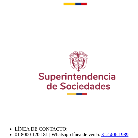
LÍNEA DE CONTACTO:
01 8000 120 181
| Whatsapp línea de venta:
312 406 1989
|