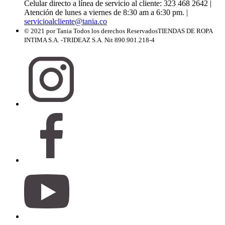
Celular directo a línea de servicio al cliente: 323 468 2642
|
Atención de lunes a viernes de 8:30 am a 6:30 pm.
|
servicioalcliente@tania.co
© 2021 por Tania Todos los derechos Reservados
TIENDAS DE ROPA
INTIMA S.A. -TRIDEAZ S.A. Nit 890.901.218-4