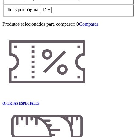
Itens por página:
Produtos selecionados para comparar:
0
Comparar
OFERTAS ESPECIALES