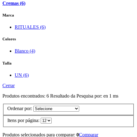
Cremas (6)
Marca
RITUALES (6)
Colores
Blanco (4)
Talla
UN (6)
Cerrar
Produtos encontrados:
6
Resultado da Pesquisa por:
en
1 ms
Ordenar por:
Itens por página:
Produtos selecionados para comparar:
0
Comparar