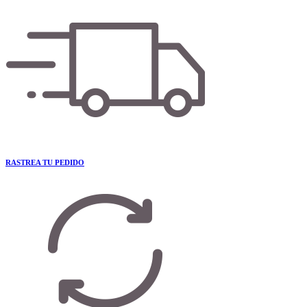
RASTREA TU PEDIDO