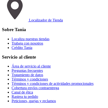
Localizador de Tienda
Sobre Tania
Localiza nuestras tiendas
Trabaja con nosotros
Crédito Tania
Servicio al cliente
Área de servicio al cliente
Preguntas frecuentes
Tratamiento de datos
Términos y condiciones
Términos y condiciones de actividades promocionales
Cobertura envíos contraentrega
Canal de ética
Rastrea tu pedido
Peticiones, quejas y reclamos