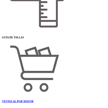
GUÍA DE TALLAS
VENTAS AL POR MAYOR